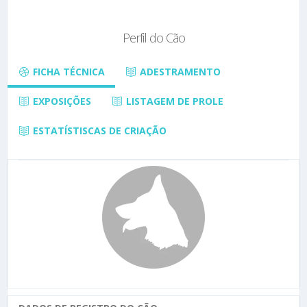
Perfil do Cão
FICHA TÉCNICA
ADESTRAMENTO
EXPOSIÇÕES
LISTAGEM DE PROLE
ESTATÍSTISCAS DE CRIAÇÃO