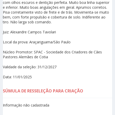
com olhos escuros e dentição perfeita. Muito boa linha superior
e inferior. Muito boas angulações em geral. Aprumos corretos.
Pisa corretamente visto de frete e de trás. Movimenta-se muito
bem, com forte propulsão e cobertura de solo. Indiferente ao
tiro. Não larga sob comando.
Juiz: Alexandre Campos Tavolari
Local da prova: Araçariguama/São Paulo
Núcleo Promotor: SPAC - Sociedade dos Criadores de Cães
Pastores Alemães de Cotia
Validade da seleção: 31/12/2027
Data: 11/01/2025
SÚMULA DE RESSELEÇÃO PARA CRIAÇÃO
Informação não cadastrada