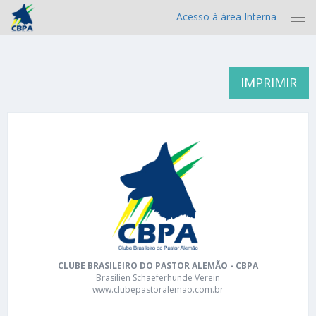
Acesso à área Interna
IMPRIMIR
CLUBE BRASILEIRO DO PASTOR ALEMÃO - CBPA
Brasilien Schaeferhunde Verein
www.clubepastoralemao.com.br