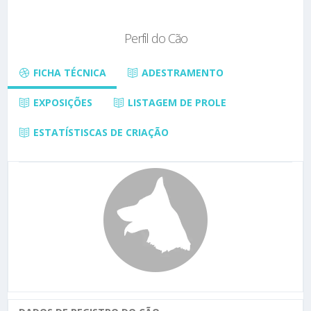
Perfil do Cão
FICHA TÉCNICA
ADESTRAMENTO
EXPOSIÇÕES
LISTAGEM DE PROLE
ESTATÍSTISCAS DE CRIAÇÃO