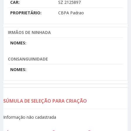
CAR:
SZ 2125897
PROPRIETÁRIO:
CBPA Padrao
IRMÃOS DE NINHADA
NOMES:
CONSANGUINIDADE
NOMES:
SÚMULA DE SELEÇÃO PARA CRIAÇÃO
Informação não cadastrada