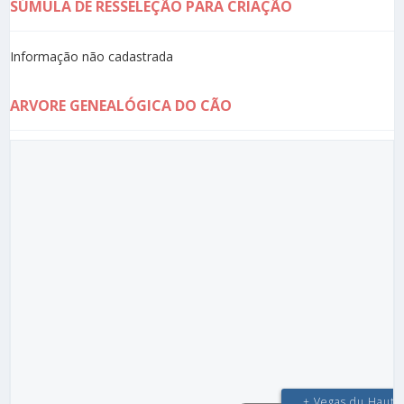
SÚMULA DE RESSELEÇÃO PARA CRIAÇÃO
Informação não cadastrada
ARVORE GENEALÓGICA DO CÃO
+ Vegas du Haut