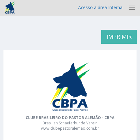
Acesso à área Interna
IMPRIMIR
CLUBE BRASILEIRO DO PASTOR ALEMÃO - CBPA
Brasilien Schaeferhunde Verein
www.clubepastoralemao.com.br