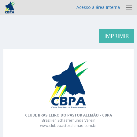
Acesso à área Interna
IMPRIMIR
CLUBE BRASILEIRO DO PASTOR ALEMÃO - CBPA
Brasilien Schaeferhunde Verein
www.clubepastoralemao.com.br