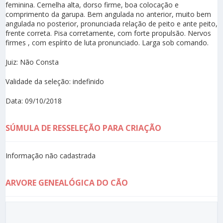
feminina. Cernelha alta, dorso firme, boa colocação e
comprimento da garupa. Bem angulada no anterior, muito bem
angulada no posterior, pronunciada relação de peito e ante peito,
frente correta. Pisa corretamente, com forte propulsão. Nervos
firmes , com espírito de luta pronunciado. Larga sob comando.
Juiz: Não Consta
Validade da seleção: indefinido
Data: 09/10/2018
SÚMULA DE RESSELEÇÃO PARA CRIAÇÃO
Informação não cadastrada
ARVORE GENEALÓGICA DO CÃO