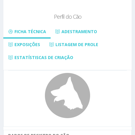
Perfil do Cão
FICHA TÉCNICA
ADESTRAMENTO
EXPOSIÇÕES
LISTAGEM DE PROLE
ESTATÍSTISCAS DE CRIAÇÃO