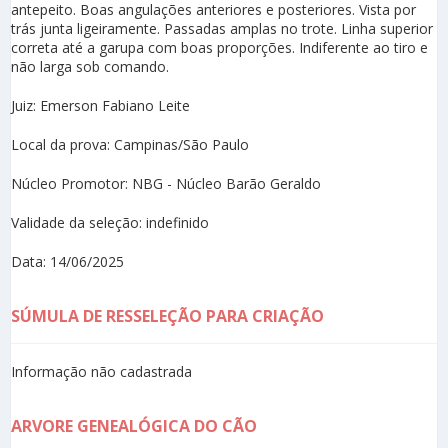
antepeito. Boas angulações anteriores e posteriores. Vista por
trás junta ligeiramente. Passadas amplas no trote. Linha superior
correta até a garupa com boas proporções. Indiferente ao tiro e
não larga sob comando.
Juiz: Emerson Fabiano Leite
Local da prova: Campinas/São Paulo
Núcleo Promotor: NBG - Núcleo Barão Geraldo
Validade da seleção: indefinido
Data: 14/06/2025
SÚMULA DE RESSELEÇÃO PARA CRIAÇÃO
Informação não cadastrada
ARVORE GENEALÓGICA DO CÃO