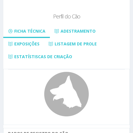
Perfil do Cão
FICHA TÉCNICA
ADESTRAMENTO
EXPOSIÇÕES
LISTAGEM DE PROLE
ESTATÍSTISCAS DE CRIAÇÃO