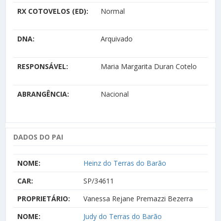
RX COTOVELOS (ED):
Normal
DNA:
Arquivado
RESPONSÁVEL:
Maria Margarita Duran Cotelo
ABRANGÊNCIA:
Nacional
DADOS DO PAI
NOME:
Heinz do Terras do Barão
CAR:
SP/34611
PROPRIETÁRIO:
Vanessa Rejane Premazzi Bezerra
NOME:
Judy do Terras do Barão