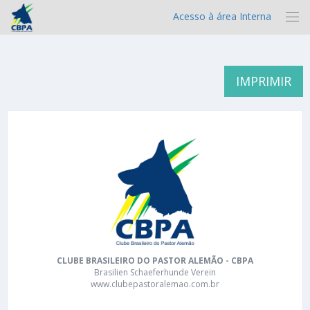
Acesso à área Interna
IMPRIMIR
CLUBE BRASILEIRO DO PASTOR ALEMÃO - CBPA
Brasilien Schaeferhunde Verein
www.clubepastoralemao.com.br