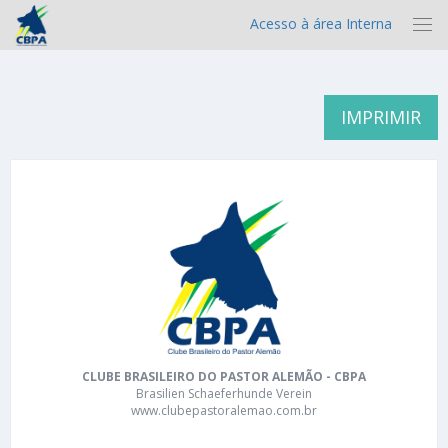
Acesso à área Interna
IMPRIMIR
CLUBE BRASILEIRO DO PASTOR ALEMÃO - CBPA
Brasilien Schaeferhunde Verein
www.clubepastoralemao.com.br