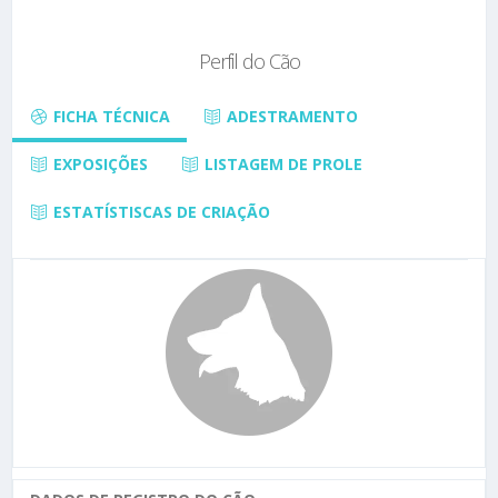
Perfil do Cão
FICHA TÉCNICA
ADESTRAMENTO
EXPOSIÇÕES
LISTAGEM DE PROLE
ESTATÍSTISCAS DE CRIAÇÃO