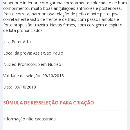
superior e inderior, com garupa corretamente colocada e de bom
comprimento, muito boas angulações antrriores e posteriores,
frente correta, harmoniosa relação de peito e ante peito, pisa
corretamente visto de frente e de trás, com passos amplos e
forte propulsão trazeira. Nevos firmes, com coragem e espírito
de luta pronunciados.
Juiz: Peter Arth
Local da prova: Assis/São Paulo
Núcleo Promotor: Sem Núcleo
Validade da seleção: 09/10/2018
Data: 09/10/2018
SÚMULA DE RESSELEÇÃO PARA CRIAÇÃO
Informação não cadastrada