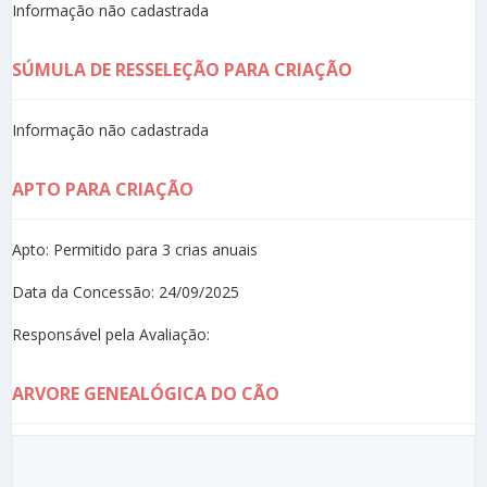
Informação não cadastrada
SÚMULA DE RESSELEÇÃO PARA CRIAÇÃO
Informação não cadastrada
APTO PARA CRIAÇÃO
Apto: Permitido para 3 crias anuais
Data da Concessão: 24/09/2025
Responsável pela Avaliação:
ARVORE GENEALÓGICA DO CÃO