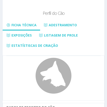
Perfil do Cão
FICHA TÉCNICA
ADESTRAMENTO
EXPOSIÇÕES
LISTAGEM DE PROLE
ESTATÍSTISCAS DE CRIAÇÃO