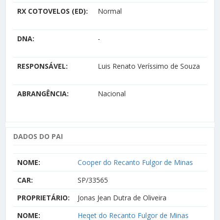
RX COTOVELOS (ED):
Normal
DNA:
-
RESPONSÁVEL:
Luis Renato Veríssimo de Souza
ABRANGÊNCIA:
Nacional
DADOS DO PAI
NOME:
Cooper do Recanto Fulgor de Minas
CAR:
SP/33565
PROPRIETÁRIO:
Jonas Jean Dutra de Oliveira
NOME:
Heqet do Recanto Fulgor de Minas