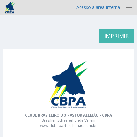
Acesso à área Interna
IMPRIMIR
CLUBE BRASILEIRO DO PASTOR ALEMÃO - CBPA
Brasilien Schaeferhunde Verein
www.clubepastoralemao.com.br