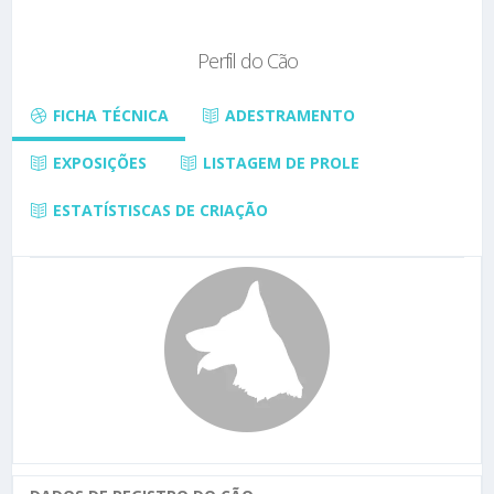
Perfil do Cão
FICHA TÉCNICA
ADESTRAMENTO
EXPOSIÇÕES
LISTAGEM DE PROLE
ESTATÍSTISCAS DE CRIAÇÃO