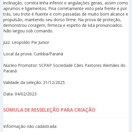
inclinação, correta linha inferior e angulações gerais, assim como
aprumos e ligamentos. Pisa corretamente visto pela frente e por
trás, seu trote é fluente e com passadas de muito bom alcance e
propulsão, mantendo seu dorso firme. Na prova de proteção,
demonstrou coragem, firmeza e espirito de luta pronunciados.
Não largou sob comando.
Juiz: Leopoldo Pie Junior
Local da prova: Curitiba/Paraná
Núcleo Promotor: SCPAP Sociedade Cães Pastores Alemães do
Paraná
Validade da seleção: 31/12/2025
Data: 04/02/2023
SÚMULA DE RESSELEÇÃO PARA CRIAÇÃO
Informação não cadastrada