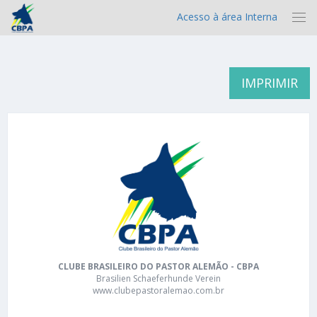
Acesso à área Interna
IMPRIMIR
CLUBE BRASILEIRO DO PASTOR ALEMÃO - CBPA
Brasilien Schaeferhunde Verein
www.clubepastoralemao.com.br