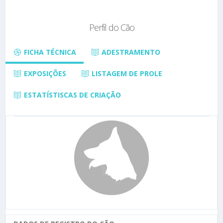
Perfil do Cão
FICHA TÉCNICA
ADESTRAMENTO
EXPOSIÇÕES
LISTAGEM DE PROLE
ESTATÍSTISCAS DE CRIAÇÃO