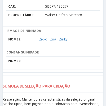
CAR:
SBCPA 180657
PROPRIETÁRIO:
Walter Golfeto Matesco
IRMÃOS DE NINHADA
NOMES:
Zikko
Zira
Zurky
CONSANGUINIDADE
NOMES:
SÚMULA DE SELEÇÃO PARA CRIAÇÃO
Resseleção. Mantendo as características da seleção original.
Macho típico, bem pigmentado e coloração bem avermelhada,