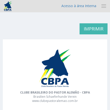
Acesso à área Interna
IMPRIMIR
CLUBE BRASILEIRO DO PASTOR ALEMÃO - CBPA
Brasilien Schaeferhunde Verein
www.clubepastoralemao.com.br