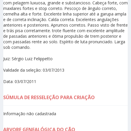
com pelagem luxuosa, grande e substancioso. Cabeça forte, com
maxilares fortes e stop correto. Pescoço de ângulo correto,
cernelha alta e forte. Excelente linha superior até a garupa ampla
e de correta inclinação. Calda correta. Excelentes angulações
anteriores e posteriores. Aprumos corretos. Passo visto de frente
e trás pisa corretamente. trote fluente com excelente amplitude
de passadas anteriores e ótima propulsão de trem posterior e
com passadas rente ao solo. Espírito de luta pronunciado. Larga
sob comando.
Juiz: Sérgio Luiz Felippetto
Validade da seleção: 03/07/2013
Data: 03/07/2011
SÚMULA DE RESSELEÇÃO PARA CRIAÇÃO
Informação não cadastrada
ARVORE GENEALÓGICA DO CÃO