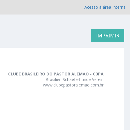
Acesso à área Interna
IMPRIMIR
CLUBE BRASILEIRO DO PASTOR ALEMÃO - CBPA
Brasilien Schaeferhunde Verein
www.clubepastoralemao.com.br