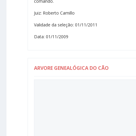
comando.
Juiz: Roberto Camillo
Validade da seleção: 01/11/2011
Data: 01/11/2009
ARVORE GENEALÓGICA DO CÃO