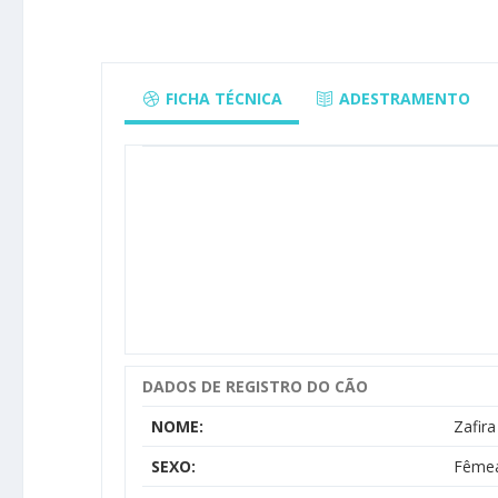
FICHA TÉCNICA
ADESTRAMENTO
DADOS DE REGISTRO DO CÃO
NOME:
Zafir
SEXO:
Fême