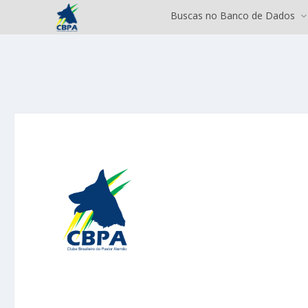
Buscas no Banco de Dados