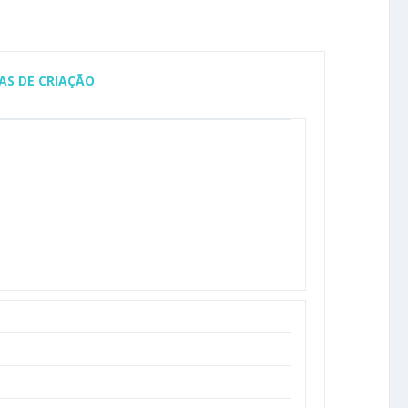
AS DE CRIAÇÃO