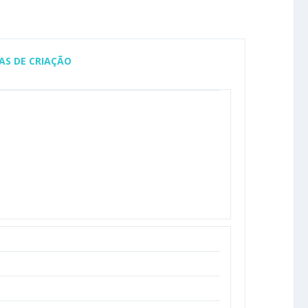
AS DE CRIAÇÃO