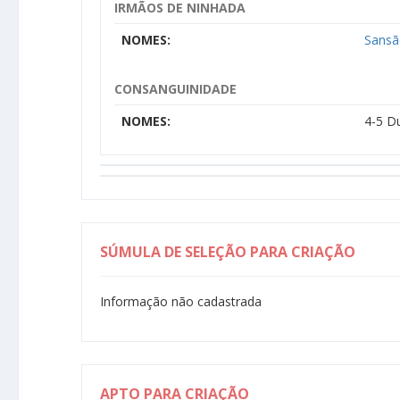
IRMÃOS DE NINHADA
NOMES:
Sansã
CONSANGUINIDADE
NOMES:
4-5 D
SÚMULA DE SELEÇÃO PARA CRIAÇÃO
Informação não cadastrada
APTO PARA CRIAÇÃO