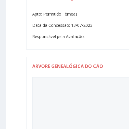
Apto: Permitido Fêmeas
Data da Concessão: 13/07/2023
Responsável pela Avaliação:
ARVORE GENEALÓGICA DO CÃO