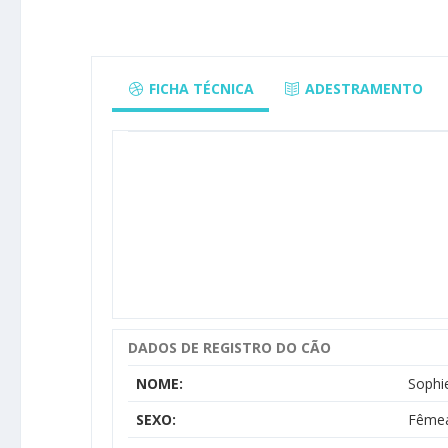
FICHA TÉCNICA
ADESTRAMENTO
DADOS DE REGISTRO DO CÃO
NOME:
Sophie
SEXO:
Fême