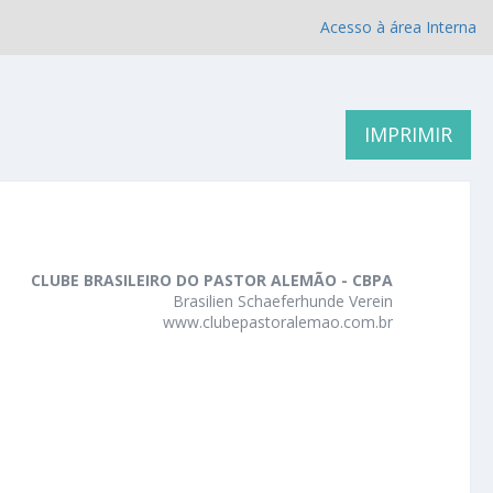
Acesso à área Interna
IMPRIMIR
CLUBE BRASILEIRO DO PASTOR ALEMÃO - CBPA
Brasilien Schaeferhunde Verein
www.clubepastoralemao.com.br