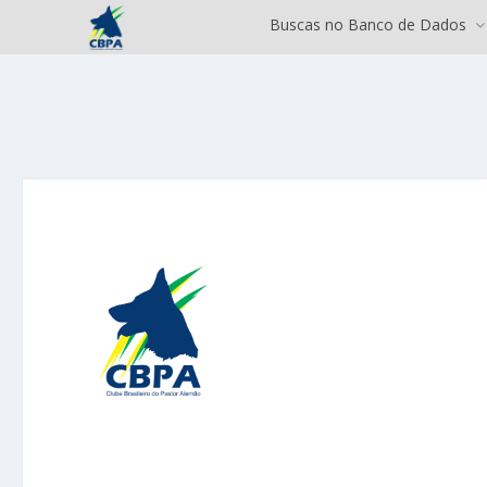
Buscas no Banco de Dados