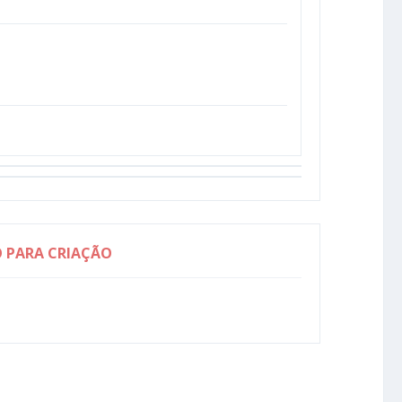
O PARA CRIAÇÃO