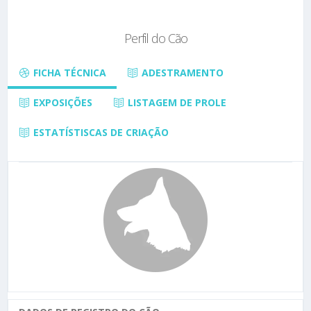
Perfil do Cão
FICHA TÉCNICA
ADESTRAMENTO
EXPOSIÇÕES
LISTAGEM DE PROLE
ESTATÍSTISCAS DE CRIAÇÃO