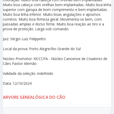
Muito boa cabeça com orelhas bem implantadas. Muito boa linha
superior com garupa de bom comprimento e bem implantadas.
Muito boa linha inferior. Muito boas angulações e aprumos
corretos. Muito boa firmeza geral. Movimenta-se bem, com
passadas amplas e dorso firme. Muito boa reação ao tiro e a
prova de proteção. Larga sob comando.
Juiz: Sérgio Luiz Felippetto
Local da prova: Porto Alegre/Rio Grande do Sul
Núcleo Promotor: NCCCPA - Núcleo Canoense de Criadores de
Cães Pastor Alemão
Validade da seleção: indefinido
Data: 12/10/2024
ARVORE GENEALÓGICA DO CÃO