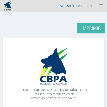
Acesso à área Interna
IMPRIMIR
CLUBE BRASILEIRO DO PASTOR ALEMÃO - CBPA
Brasilien Schaeferhunde Verein
www.clubepastoralemao.com.br