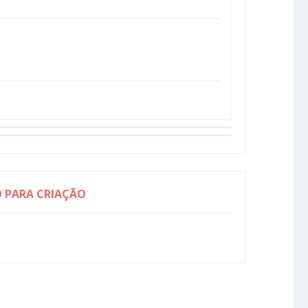
O PARA CRIAÇÃO