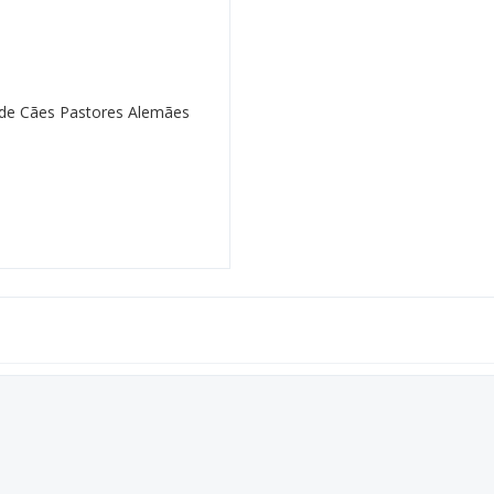
 de Cães Pastores Alemães