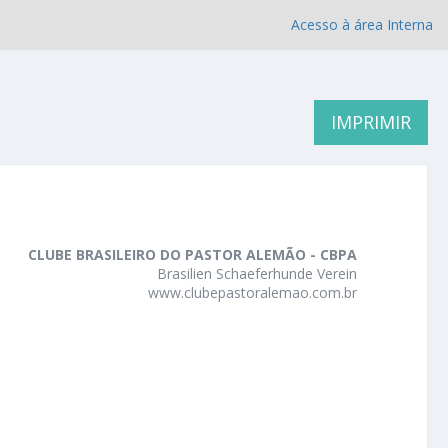
Acesso à área Interna
IMPRIMIR
CLUBE BRASILEIRO DO PASTOR ALEMÃO - CBPA
Brasilien Schaeferhunde Verein
www.clubepastoralemao.com.br