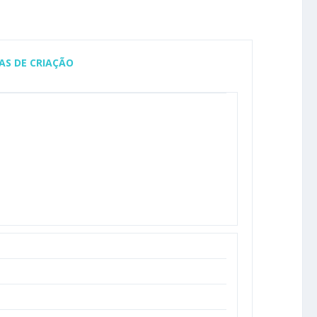
AS DE CRIAÇÃO