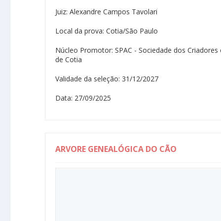
Juiz: Alexandre Campos Tavolari
Local da prova: Cotia/São Paulo
Núcleo Promotor: SPAC - Sociedade dos Criadores
de Cotia
Validade da seleção: 31/12/2027
Data: 27/09/2025
ARVORE GENEALÓGICA DO CÃO