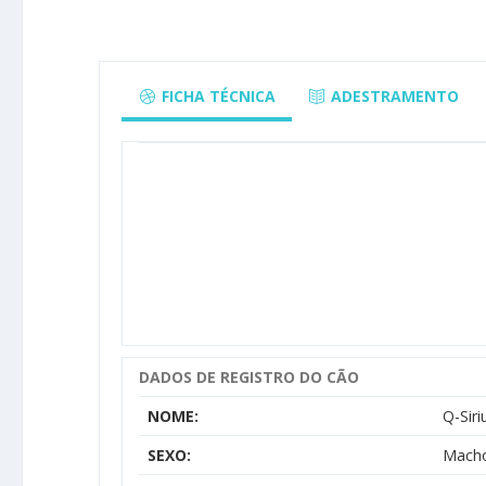
FICHA TÉCNICA
ADESTRAMENTO
DADOS DE REGISTRO DO CÃO
NOME:
Q-Siri
SEXO:
Mach