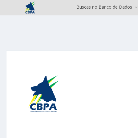
Buscas no Banco de Dados