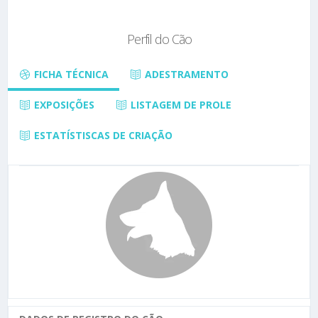
Perfil do Cão
FICHA TÉCNICA
ADESTRAMENTO
EXPOSIÇÕES
LISTAGEM DE PROLE
ESTATÍSTISCAS DE CRIAÇÃO