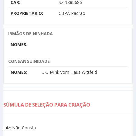
CAR:
SZ 1885686
PROPRIETÁRIO:
CBPA Padrao
IRMÃOS DE NINHADA
NOMES:
CONSANGUINIDADE
NOMES:
3-3 Mink vom Haus Wittfeld
SÚMULA DE SELEÇÃO PARA CRIAÇÃO
Juiz: Não Consta