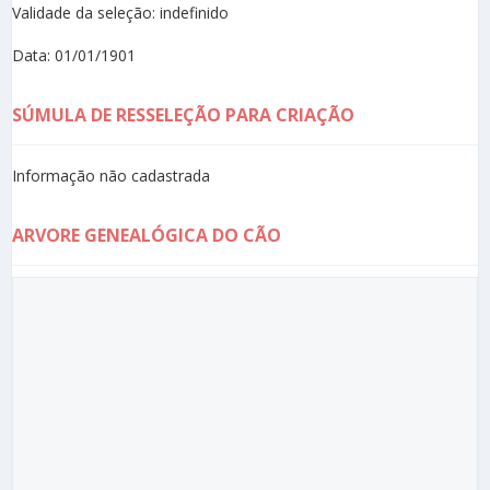
Validade da seleção: indefinido
Data: 01/01/1901
SÚMULA DE RESSELEÇÃO PARA CRIAÇÃO
Informação não cadastrada
ARVORE GENEALÓGICA DO CÃO