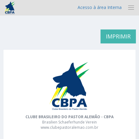
Acesso à área Interna
IMPRIMIR
CLUBE BRASILEIRO DO PASTOR ALEMÃO - CBPA
Brasilien Schaeferhunde Verein
www.clubepastoralemao.com.br