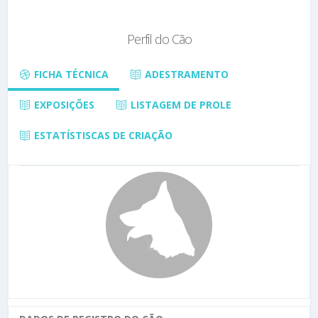
Perfil do Cão
FICHA TÉCNICA
ADESTRAMENTO
EXPOSIÇÕES
LISTAGEM DE PROLE
ESTATÍSTISCAS DE CRIAÇÃO