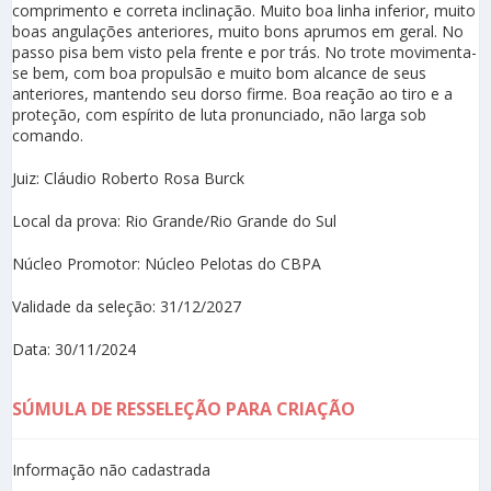
comprimento e correta inclinação. Muito boa linha inferior, muito
boas angulações anteriores, muito bons aprumos em geral. No
passo pisa bem visto pela frente e por trás. No trote movimenta-
se bem, com boa propulsão e muito bom alcance de seus
anteriores, mantendo seu dorso firme. Boa reação ao tiro e a
proteção, com espírito de luta pronunciado, não larga sob
comando.
Juiz: Cláudio Roberto Rosa Burck
Local da prova: Rio Grande/Rio Grande do Sul
Núcleo Promotor: Núcleo Pelotas do CBPA
Validade da seleção: 31/12/2027
Data: 30/11/2024
SÚMULA DE RESSELEÇÃO PARA CRIAÇÃO
Informação não cadastrada