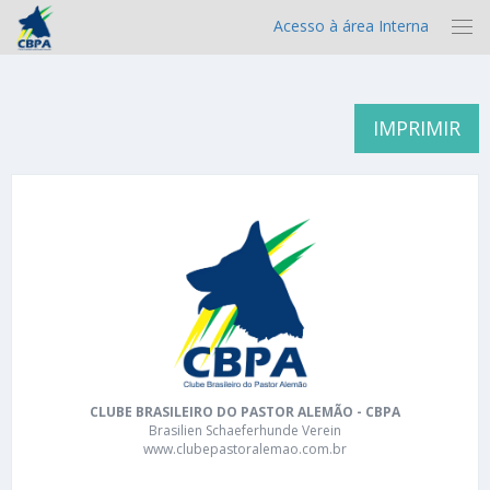
Acesso à área Interna
IMPRIMIR
CLUBE BRASILEIRO DO PASTOR ALEMÃO - CBPA
Brasilien Schaeferhunde Verein
www.clubepastoralemao.com.br