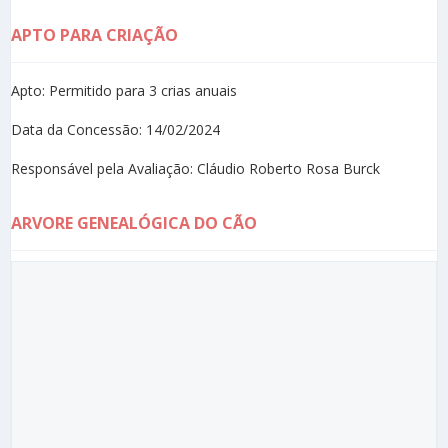
APTO PARA CRIAÇÃO
Apto: Permitido para 3 crias anuais
Data da Concessão: 14/02/2024
Responsável pela Avaliação: Cláudio Roberto Rosa Burck
ARVORE GENEALÓGICA DO CÃO