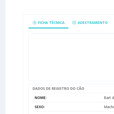
FICHA TÉCNICA
ADESTRAMENTO
DADOS DE REGISTRO DO CÃO
NOME:
Bart d
SEXO:
Mach