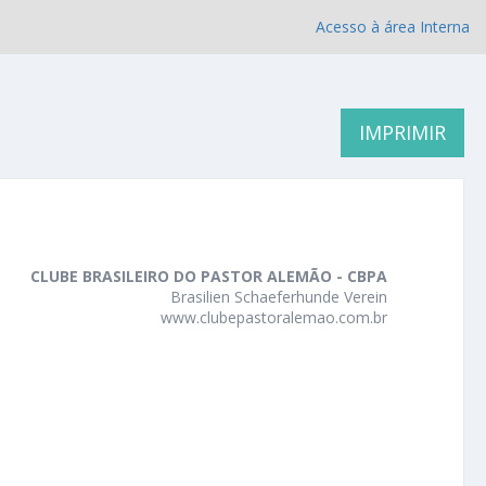
Acesso à área Interna
IMPRIMIR
CLUBE BRASILEIRO DO PASTOR ALEMÃO - CBPA
Brasilien Schaeferhunde Verein
www.clubepastoralemao.com.br