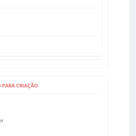
O PARA CRIAÇÃO
do