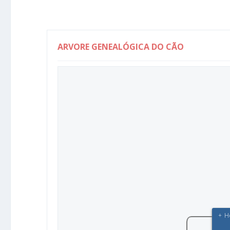
ARVORE GENEALÓGICA DO CÃO
+ H