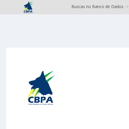
Buscas no Banco de Dados