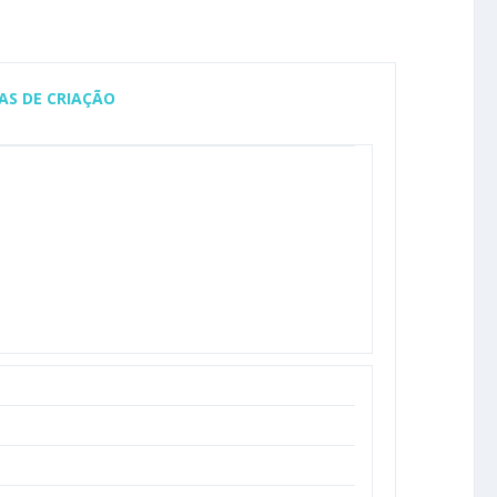
AS DE CRIAÇÃO