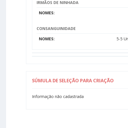
IRMÃOS DE NINHADA
NOMES:
CONSANGUINIDADE
NOMES:
5-5 U
SÚMULA DE SELEÇÃO PARA CRIAÇÃO
Informação não cadastrada