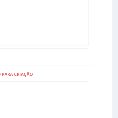
O PARA CRIAÇÃO