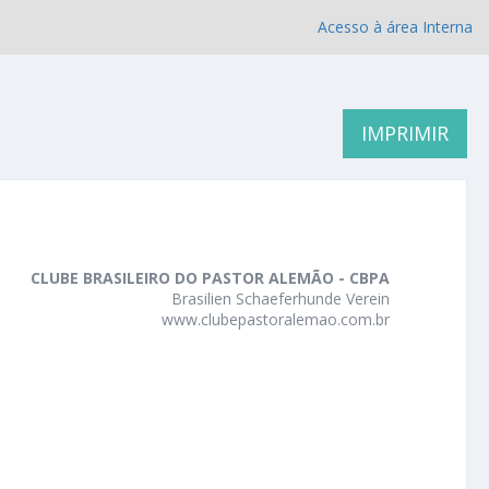
Acesso à área Interna
IMPRIMIR
CLUBE BRASILEIRO DO PASTOR ALEMÃO - CBPA
Brasilien Schaeferhunde Verein
www.clubepastoralemao.com.br