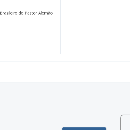
rasileiro do Pastor Alemão