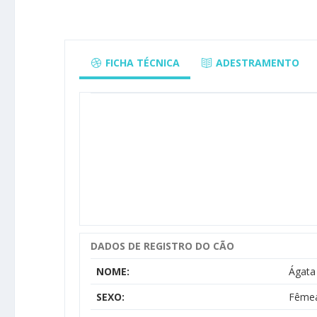
FICHA TÉCNICA
ADESTRAMENTO
DADOS DE REGISTRO DO CÃO
NOME:
Ágata
SEXO:
Fême