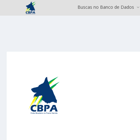
Buscas no Banco de Dados