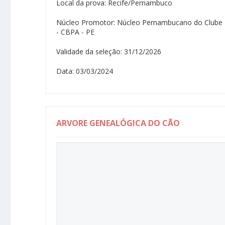
Local da prova: Recife/Pernambuco
Núcleo Promotor: Núcleo Pernambucano do Clube B
- CBPA - PE
Validade da seleção: 31/12/2026
Data: 03/03/2024
ARVORE GENEALÓGICA DO CÃO