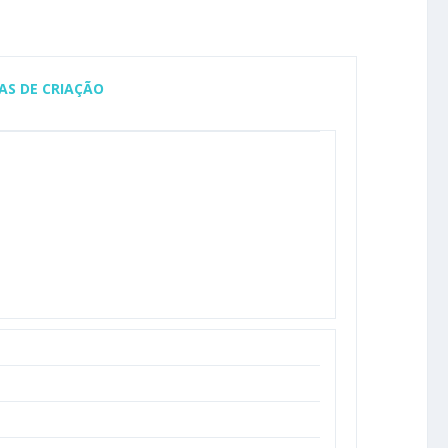
AS DE CRIAÇÃO