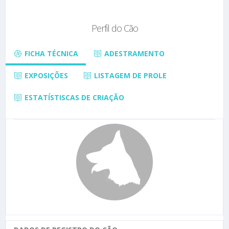
Perfil do Cão
FICHA TÉCNICA
ADESTRAMENTO
EXPOSIÇÕES
LISTAGEM DE PROLE
ESTATÍSTISCAS DE CRIAÇÃO