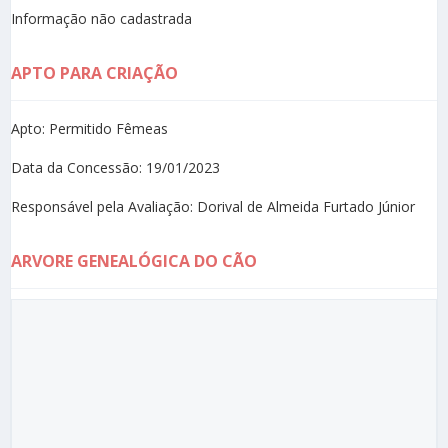
Informação não cadastrada
APTO PARA CRIAÇÃO
Apto: Permitido Fêmeas
Data da Concessão: 19/01/2023
Responsável pela Avaliação: Dorival de Almeida Furtado Júnior
ARVORE GENEALÓGICA DO CÃO