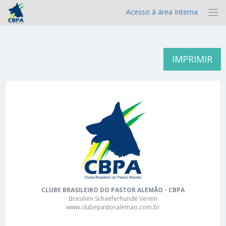
Acesso à área Interna
IMPRIMIR
CLUBE BRASILEIRO DO PASTOR ALEMÃO - CBPA
Brasilien Schaeferhunde Verein
www.clubepastoralemao.com.br