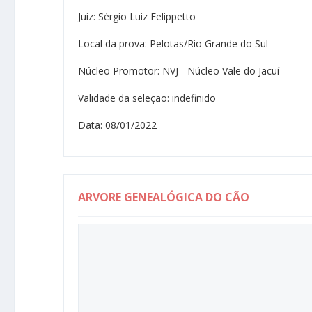
Juiz: Sérgio Luiz Felippetto
Local da prova: Pelotas/Rio Grande do Sul
Núcleo Promotor: NVJ - Núcleo Vale do Jacuí
Validade da seleção: indefinido
Data: 08/01/2022
ARVORE GENEALÓGICA DO CÃO