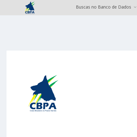
Buscas no Banco de Dados