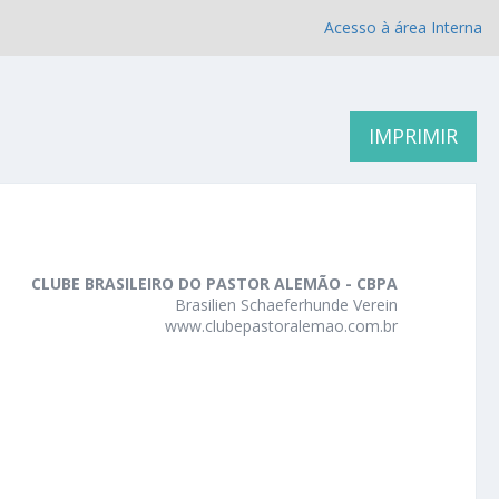
Acesso à área Interna
IMPRIMIR
CLUBE BRASILEIRO DO PASTOR ALEMÃO - CBPA
Brasilien Schaeferhunde Verein
www.clubepastoralemao.com.br