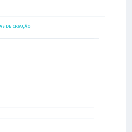
AS DE CRIAÇÃO