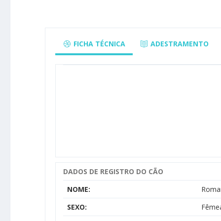
FICHA TÉCNICA
ADESTRAMENTO
DADOS DE REGISTRO DO CÃO
NOME:
Roman
SEXO:
Fême