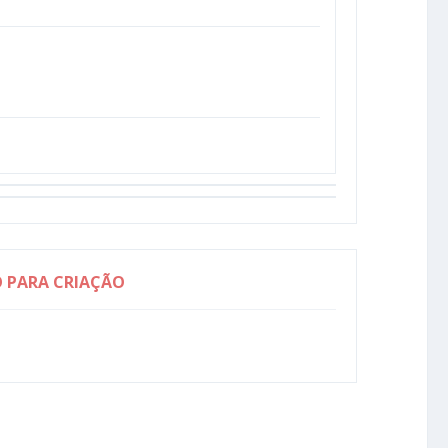
O PARA CRIAÇÃO