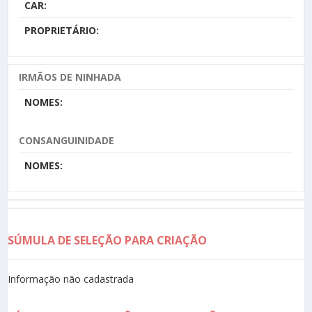
CAR:
PROPRIETÁRIO:
IRMÃOS DE NINHADA
NOMES:
CONSANGUINIDADE
NOMES:
SÚMULA DE SELEÇÃO PARA CRIAÇÃO
Informação não cadastrada