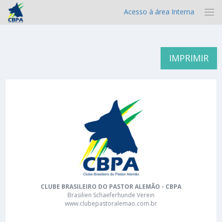
Acesso à área Interna
IMPRIMIR
CLUBE BRASILEIRO DO PASTOR ALEMÃO - CBPA
Brasilien Schaeferhunde Verein
www.clubepastoralemao.com.br