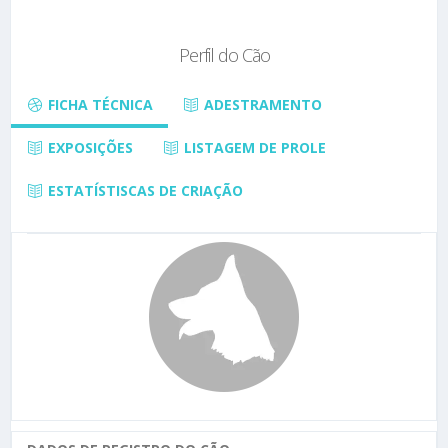
Perfil do Cão
FICHA TÉCNICA
ADESTRAMENTO
EXPOSIÇÕES
LISTAGEM DE PROLE
ESTATÍSTISCAS DE CRIAÇÃO