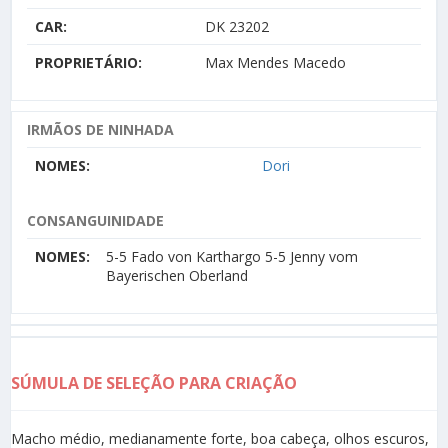
CAR:
DK 23202
PROPRIETÁRIO:
Max Mendes Macedo
IRMÃOS DE NINHADA
NOMES:
Dori
CONSANGUINIDADE
NOMES:
5-5 Fado von Karthargo 5-5 Jenny vom
Bayerischen Oberland
SÚMULA DE SELEÇÃO PARA CRIAÇÃO
Macho médio, medianamente forte, boa cabeça, olhos escuros,