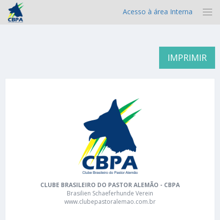
Acesso à área Interna
IMPRIMIR
CLUBE BRASILEIRO DO PASTOR ALEMÃO - CBPA
Brasilien Schaeferhunde Verein
www.clubepastoralemao.com.br