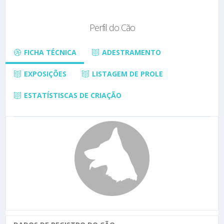
Perfil do Cão
FICHA TÉCNICA
ADESTRAMENTO
EXPOSIÇÕES
LISTAGEM DE PROLE
ESTATÍSTISCAS DE CRIAÇÃO