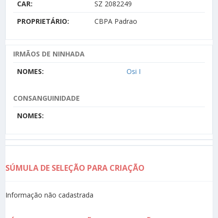
CAR:
SZ 2082249
PROPRIETÁRIO:
CBPA Padrao
IRMÃOS DE NINHADA
NOMES:
Osi I
CONSANGUINIDADE
NOMES:
SÚMULA DE SELEÇÃO PARA CRIAÇÃO
Informação não cadastrada