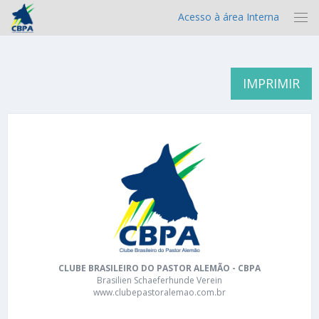
Acesso à área Interna
IMPRIMIR
CLUBE BRASILEIRO DO PASTOR ALEMÃO - CBPA
Brasilien Schaeferhunde Verein
www.clubepastoralemao.com.br