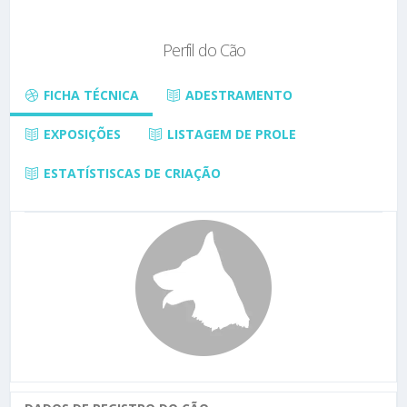
Perfil do Cão
FICHA TÉCNICA
ADESTRAMENTO
EXPOSIÇÕES
LISTAGEM DE PROLE
ESTATÍSTISCAS DE CRIAÇÃO