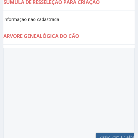
SÚMULA DE RESSELEÇÃO PARA CRIAÇÃO
Informação não cadastrada
ARVORE GENEALÓGICA DO CÃO
Zasko vom Prielber