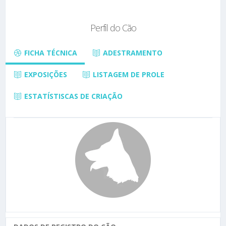
Perfil do Cão
FICHA TÉCNICA
ADESTRAMENTO
EXPOSIÇÕES
LISTAGEM DE PROLE
ESTATÍSTISCAS DE CRIAÇÃO