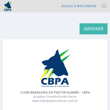
Acesso à área Interna
IMPRIMIR
CLUBE BRASILEIRO DO PASTOR ALEMÃO - CBPA
Brasilien Schaeferhunde Verein
www.clubepastoralemao.com.br