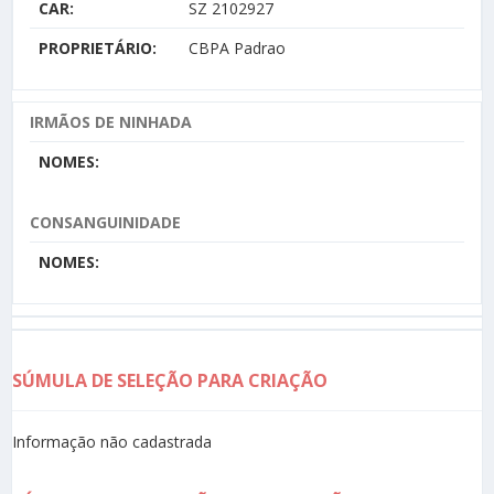
CAR:
SZ 2102927
PROPRIETÁRIO:
CBPA Padrao
IRMÃOS DE NINHADA
NOMES:
CONSANGUINIDADE
NOMES:
SÚMULA DE SELEÇÃO PARA CRIAÇÃO
Informação não cadastrada