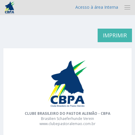
Acesso à área Interna
IMPRIMIR
CLUBE BRASILEIRO DO PASTOR ALEMÃO - CBPA
Brasilien Schaeferhunde Verein
www.clubepastoralemao.com.br