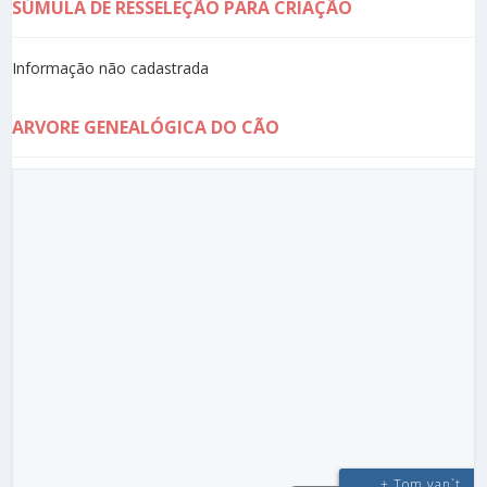
SÚMULA DE RESSELEÇÃO PARA CRIAÇÃO
Informação não cadastrada
ARVORE GENEALÓGICA DO CÃO
+ Tom van`t