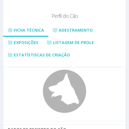
Perfil do Cão
FICHA TÉCNICA
ADESTRAMENTO
EXPOSIÇÕES
LISTAGEM DE PROLE
ESTATÍSTISCAS DE CRIAÇÃO