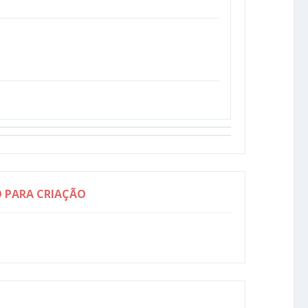
O PARA CRIAÇÃO