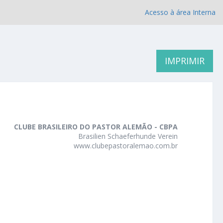
Acesso à área Interna
IMPRIMIR
CLUBE BRASILEIRO DO PASTOR ALEMÃO - CBPA
Brasilien Schaeferhunde Verein
www.clubepastoralemao.com.br