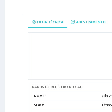
FICHA TÉCNICA
ADESTRAMENTO
DADOS DE REGISTRO DO CÃO
NOME:
Gila 
SEXO:
Fême