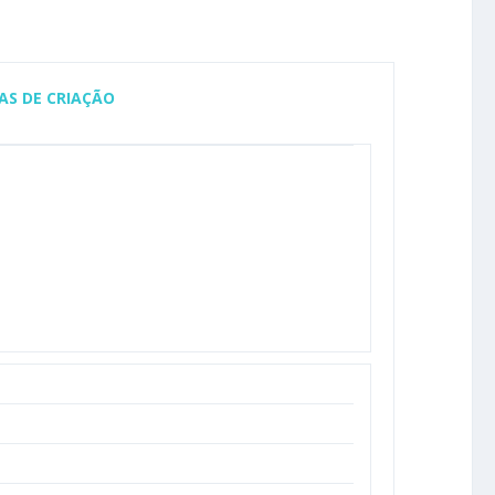
AS DE CRIAÇÃO