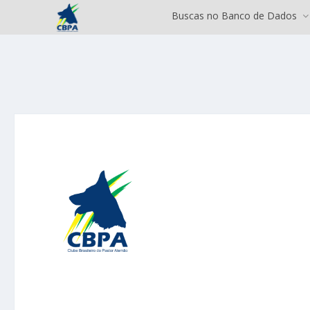
Buscas no Banco de Dados