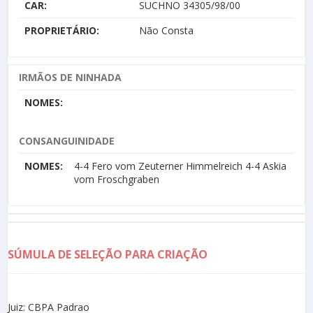
CAR:
SUCHNO 34305/98/00
PROPRIETÁRIO:
Não Consta
IRMÃOS DE NINHADA
NOMES:
CONSANGUINIDADE
NOMES:
4-4 Fero vom Zeuterner Himmelreich 4-4 Askia
vom Froschgraben
SÚMULA DE SELEÇÃO PARA CRIAÇÃO
Juiz: CBPA Padrao