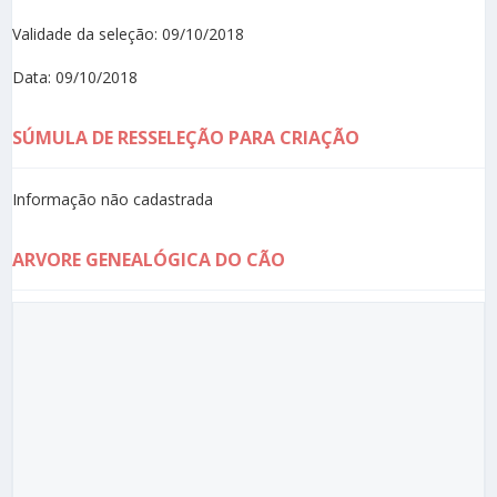
Validade da seleção: 09/10/2018
Data: 09/10/2018
SÚMULA DE RESSELEÇÃO PARA CRIAÇÃO
Informação não cadastrada
ARVORE GENEALÓGICA DO CÃO