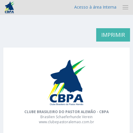
Acesso à área Interna
IMPRIMIR
CLUBE BRASILEIRO DO PASTOR ALEMÃO - CBPA
Brasilien Schaeferhunde Verein
www.clubepastoralemao.com.br