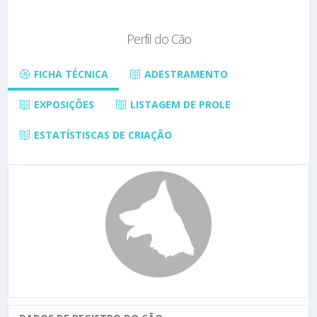
Perfil do Cão
FICHA TÉCNICA
ADESTRAMENTO
EXPOSIÇÕES
LISTAGEM DE PROLE
ESTATÍSTISCAS DE CRIAÇÃO