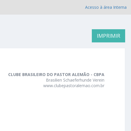
Acesso à área Interna
IMPRIMIR
CLUBE BRASILEIRO DO PASTOR ALEMÃO - CBPA
Brasilien Schaeferhunde Verein
www.clubepastoralemao.com.br