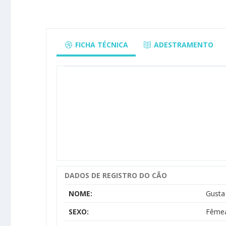
FICHA TÉCNICA
ADESTRAMENTO
DADOS DE REGISTRO DO CÃO
NOME:
Gusta
SEXO:
Fême