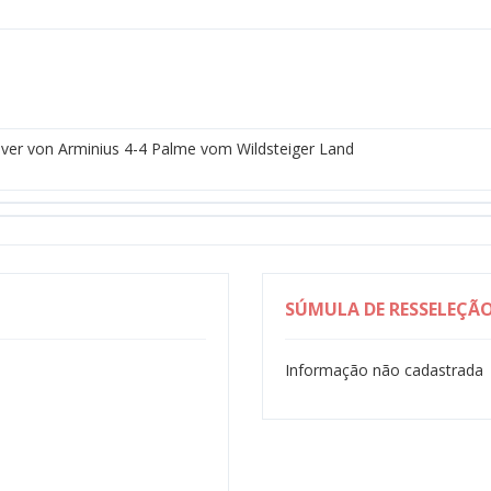
aver von Arminius 4-4 Palme vom Wildsteiger Land
SÚMULA DE RESSELEÇÃ
Informação não cadastrada