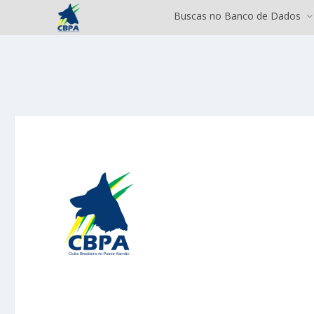
Buscas no Banco de Dados