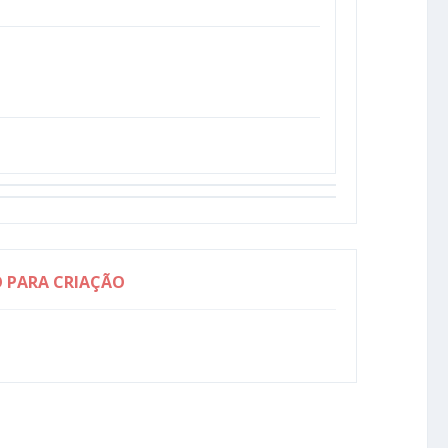
O PARA CRIAÇÃO