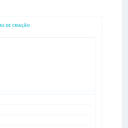
AS DE CRIAÇÃO