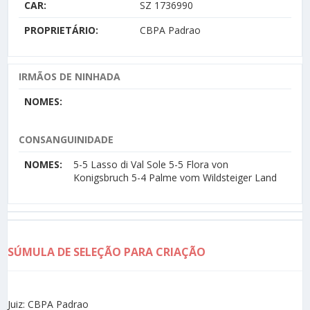
CAR:
SZ 1736990
PROPRIETÁRIO:
CBPA Padrao
IRMÃOS DE NINHADA
NOMES:
CONSANGUINIDADE
NOMES:
5-5 Lasso di Val Sole 5-5 Flora von
Konigsbruch 5-4 Palme vom Wildsteiger Land
SÚMULA DE SELEÇÃO PARA CRIAÇÃO
Juiz: CBPA Padrao