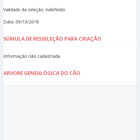
Validade da seleção: indefinido
Data: 09/10/2018
SÚMULA DE RESSELEÇÃO PARA CRIAÇÃO
Informação não cadastrada
ARVORE GENEALÓGICA DO CÃO