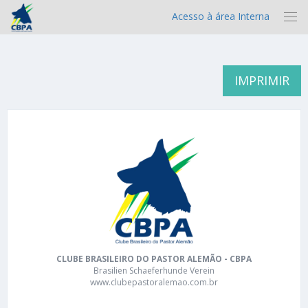
Acesso à área Interna
IMPRIMIR
CLUBE BRASILEIRO DO PASTOR ALEMÃO - CBPA
Brasilien Schaeferhunde Verein
www.clubepastoralemao.com.br