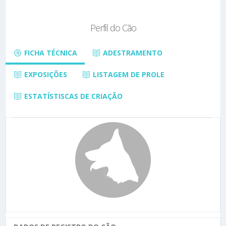
Perfil do Cão
FICHA TÉCNICA
ADESTRAMENTO
EXPOSIÇÕES
LISTAGEM DE PROLE
ESTATÍSTISCAS DE CRIAÇÃO