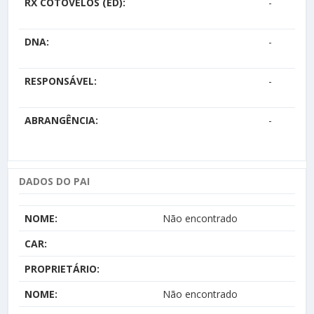
RX COTOVELOS (ED):
-
DNA:
-
RESPONSÁVEL:
-
ABRANGÊNCIA:
-
DADOS DO PAI
NOME:
Não encontrado
CAR:
PROPRIETÁRIO:
NOME:
Não encontrado