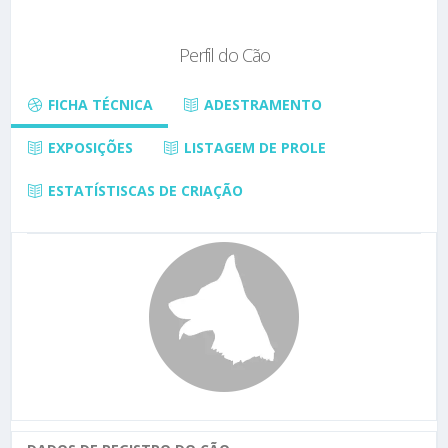
Perfil do Cão
FICHA TÉCNICA
ADESTRAMENTO
EXPOSIÇÕES
LISTAGEM DE PROLE
ESTATÍSTISCAS DE CRIAÇÃO