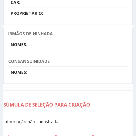
CAR:
PROPRIETÁRIO:
IRMÃOS DE NINHADA
NOMES:
CONSANGUINIDADE
NOMES:
SÚMULA DE SELEÇÃO PARA CRIAÇÃO
Informação não cadastrada