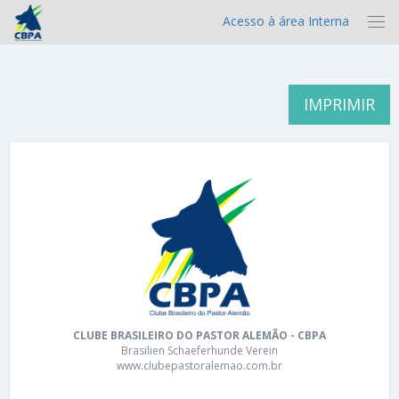
Acesso à área Interna
IMPRIMIR
CLUBE BRASILEIRO DO PASTOR ALEMÃO - CBPA
Brasilien Schaeferhunde Verein
www.clubepastoralemao.com.br