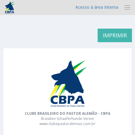
Acesso à área Interna
IMPRIMIR
CLUBE BRASILEIRO DO PASTOR ALEMÃO - CBPA
Brasilien Schaeferhunde Verein
www.clubepastoralemao.com.br