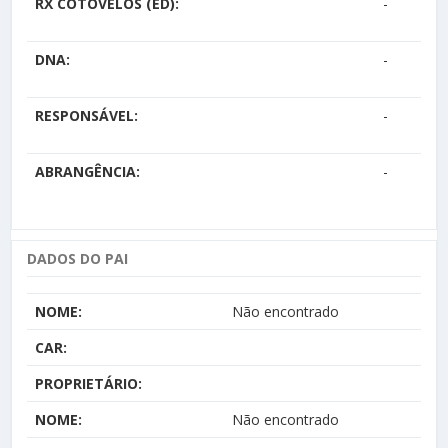
RX COTOVELOS (ED):
-
DNA:
-
RESPONSÁVEL:
-
ABRANGÊNCIA:
-
DADOS DO PAI
NOME:
Não encontrado
CAR:
PROPRIETÁRIO:
NOME:
Não encontrado