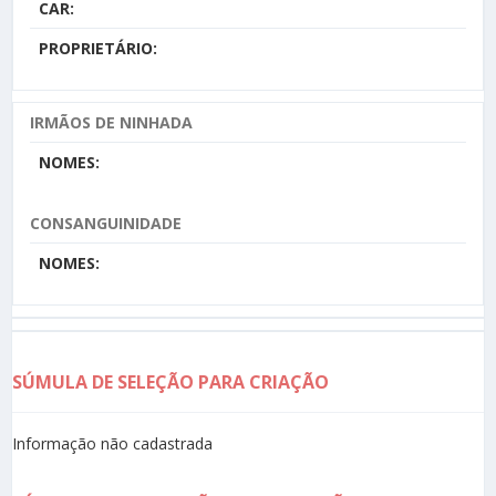
CAR:
PROPRIETÁRIO:
IRMÃOS DE NINHADA
NOMES:
CONSANGUINIDADE
NOMES:
SÚMULA DE SELEÇÃO PARA CRIAÇÃO
Informação não cadastrada