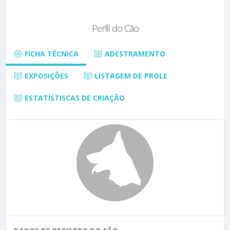
Perfil do Cão
FICHA TÉCNICA
ADESTRAMENTO
EXPOSIÇÕES
LISTAGEM DE PROLE
ESTATÍSTISCAS DE CRIAÇÃO