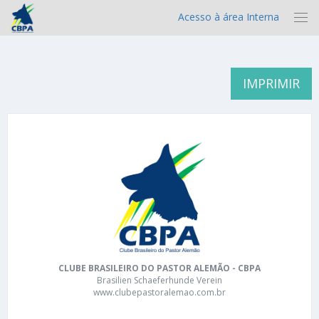
Acesso à área Interna
IMPRIMIR
CLUBE BRASILEIRO DO PASTOR ALEMÃO - CBPA
Brasilien Schaeferhunde Verein
www.clubepastoralemao.com.br