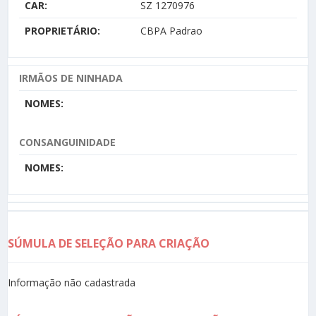
CAR:
SZ 1270976
PROPRIETÁRIO:
CBPA Padrao
IRMÃOS DE NINHADA
NOMES:
CONSANGUINIDADE
NOMES:
SÚMULA DE SELEÇÃO PARA CRIAÇÃO
Informação não cadastrada