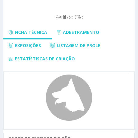
Perfil do Cão
FICHA TÉCNICA
ADESTRAMENTO
EXPOSIÇÕES
LISTAGEM DE PROLE
ESTATÍSTISCAS DE CRIAÇÃO