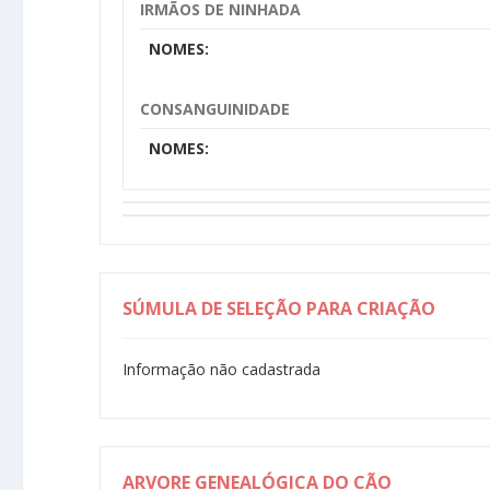
IRMÃOS DE NINHADA
NOMES:
CONSANGUINIDADE
NOMES:
SÚMULA DE SELEÇÃO PARA CRIAÇÃO
Informação não cadastrada
ARVORE GENEALÓGICA DO CÃO