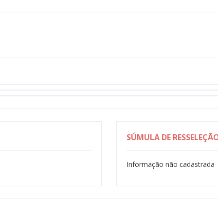
SÚMULA DE RESSELEÇÃ
Informação não cadastrada