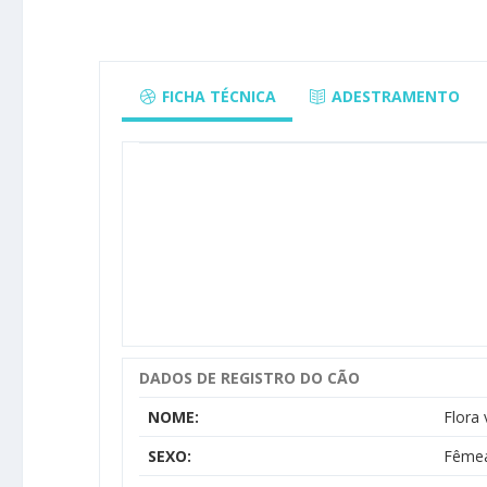
FICHA TÉCNICA
ADESTRAMENTO
DADOS DE REGISTRO DO CÃO
NOME:
Flora
SEXO:
Fême