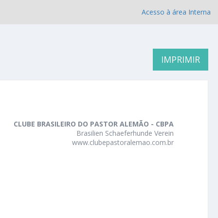
Acesso à área Interna
IMPRIMIR
CLUBE BRASILEIRO DO PASTOR ALEMÃO - CBPA
Brasilien Schaeferhunde Verein
www.clubepastoralemao.com.br