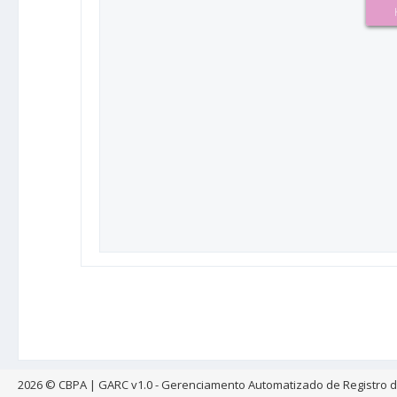
2026 © CBPA | GARC v1.0 - Gerenciamento Automatizado de Registro 