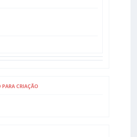
O PARA CRIAÇÃO