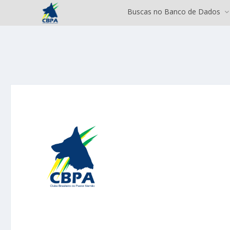
Buscas no Banco de Dados