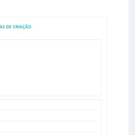
AS DE CRIAÇÃO