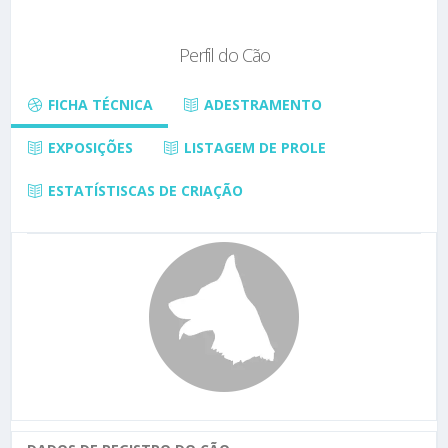
Perfil do Cão
FICHA TÉCNICA
ADESTRAMENTO
EXPOSIÇÕES
LISTAGEM DE PROLE
ESTATÍSTISCAS DE CRIAÇÃO