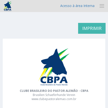
Acesso à área Interna
IMPRIMIR
CLUBE BRASILEIRO DO PASTOR ALEMÃO - CBPA
Brasilien Schaeferhunde Verein
www.clubepastoralemao.com.br