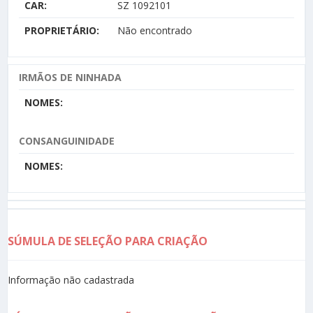
CAR:
SZ 1092101
PROPRIETÁRIO:
Não encontrado
IRMÃOS DE NINHADA
NOMES:
CONSANGUINIDADE
NOMES:
SÚMULA DE SELEÇÃO PARA CRIAÇÃO
Informação não cadastrada