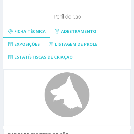
Perfil do Cão
FICHA TÉCNICA
ADESTRAMENTO
EXPOSIÇÕES
LISTAGEM DE PROLE
ESTATÍSTISCAS DE CRIAÇÃO