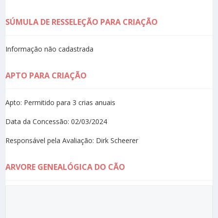
SÚMULA DE RESSELEÇÃO PARA CRIAÇÃO
Informação não cadastrada
APTO PARA CRIAÇÃO
Apto: Permitido para 3 crias anuais
Data da Concessão: 02/03/2024
Responsável pela Avaliação: Dirk Scheerer
ARVORE GENEALÓGICA DO CÃO