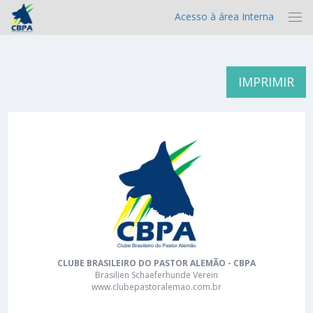
Acesso à área Interna
IMPRIMIR
CLUBE BRASILEIRO DO PASTOR ALEMÃO - CBPA
Brasilien Schaeferhunde Verein
www.clubepastoralemao.com.br