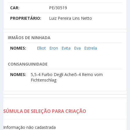
CAR:
PE/30519
PROPRIETÁRIO:
Luiz Pereira Lins Netto
IRMÃOS DE NINHADA
NOMES:
Elliot
Eron
Evita
Eva
Estrela
CONSANGUINIDADE
NOMES:
5,5-4 Furbo Degli Achei5-4 Remo vom
Fichtenschlag
SÚMULA DE SELEÇÃO PARA CRIAÇÃO
Informação não cadastrada