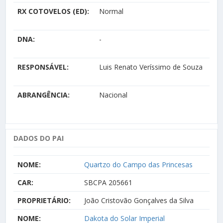
RX COTOVELOS (ED):
Normal
DNA:
-
RESPONSÁVEL:
Luis Renato Veríssimo de Souza
ABRANGÊNCIA:
Nacional
DADOS DO PAI
NOME:
Quartzo do Campo das Princesas
CAR:
SBCPA 205661
PROPRIETÁRIO:
João Cristovão Gonçalves da Silva
NOME:
Dakota do Solar Imperial