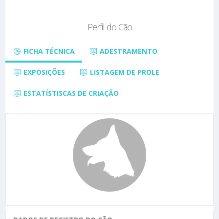
Perfil do Cão
FICHA TÉCNICA
ADESTRAMENTO
EXPOSIÇÕES
LISTAGEM DE PROLE
ESTATÍSTISCAS DE CRIAÇÃO