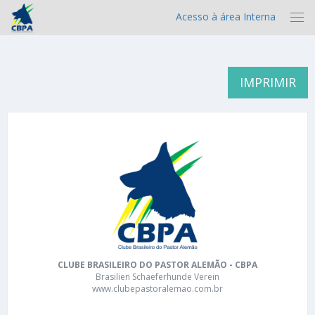
Acesso à área Interna
IMPRIMIR
CLUBE BRASILEIRO DO PASTOR ALEMÃO - CBPA
Brasilien Schaeferhunde Verein
www.clubepastoralemao.com.br