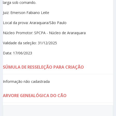
larga sob comando.
Juiz: Emerson Fabiano Leite
Local da prova: Araraquara/São Paulo
Núcleo Promotor: SPCPA - Núcleo de Araraquara
Validade da seleção: 31/12/2025
Data: 17/06/2023
SÚMULA DE RESSELEÇÃO PARA CRIAÇÃO
Informação não cadastrada
ARVORE GENEALÓGICA DO CÃO