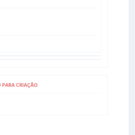
O PARA CRIAÇÃO