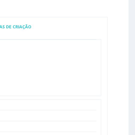
AS DE CRIAÇÃO