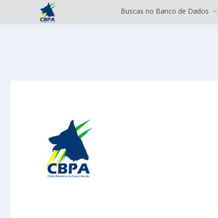
Buscas no Banco de Dados