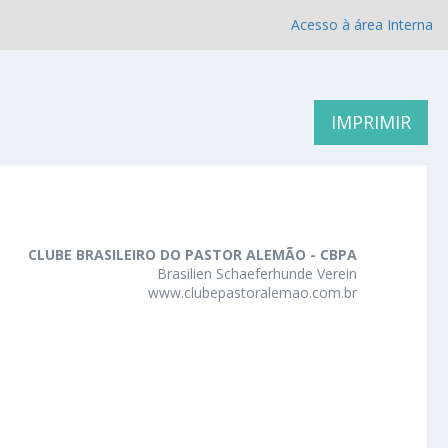
Acesso à área Interna
IMPRIMIR
CLUBE BRASILEIRO DO PASTOR ALEMÃO - CBPA
Brasilien Schaeferhunde Verein
www.clubepastoralemao.com.br