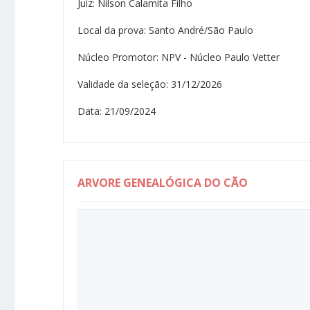
Juiz: Nilson Calamita Filho
Local da prova: Santo André/São Paulo
Núcleo Promotor: NPV - Núcleo Paulo Vetter
Validade da seleção: 31/12/2026
Data: 21/09/2024
ARVORE GENEALÓGICA DO CÃO