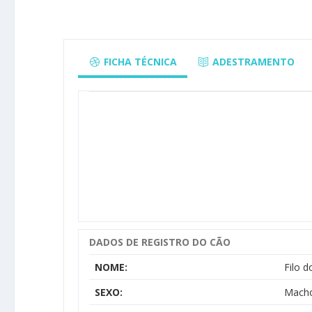
FICHA TÉCNICA
ADESTRAMENTO
DADOS DE REGISTRO DO CÃO
NOME:
Filo 
SEXO:
Mach