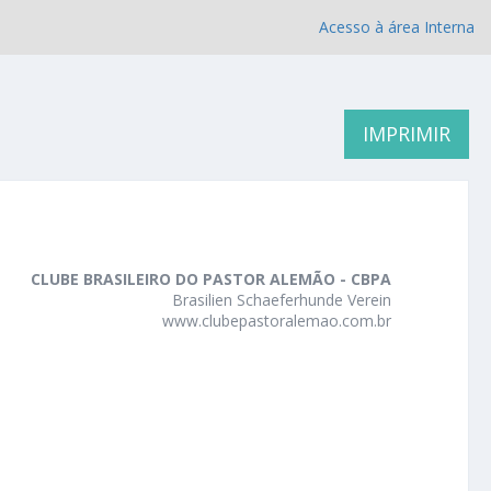
Acesso à área Interna
IMPRIMIR
CLUBE BRASILEIRO DO PASTOR ALEMÃO - CBPA
Brasilien Schaeferhunde Verein
www.clubepastoralemao.com.br