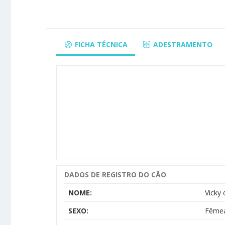
FICHA TÉCNICA
ADESTRAMENTO
DADOS DE REGISTRO DO CÃO
NOME:
Vicky
SEXO:
Fême