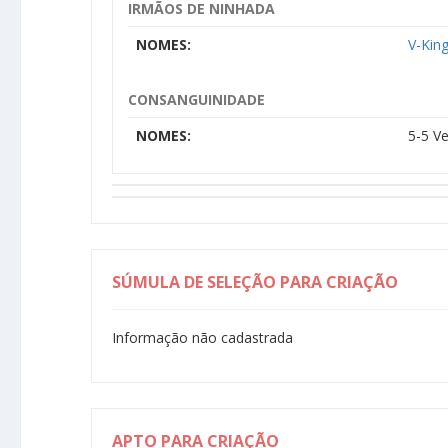
IRMÃOS DE NINHADA
NOMES:
V-Kin
CONSANGUINIDADE
NOMES:
5-5 V
SÚMULA DE SELEÇÃO PARA CRIAÇÃO
Informação não cadastrada
APTO PARA CRIAÇÃO