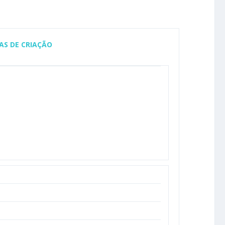
AS DE CRIAÇÃO