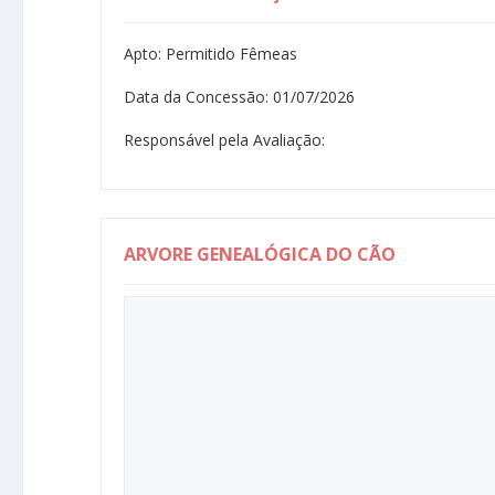
Apto: Permitido Fêmeas
Data da Concessão: 01/07/2026
Responsável pela Avaliação:
ARVORE GENEALÓGICA DO CÃO