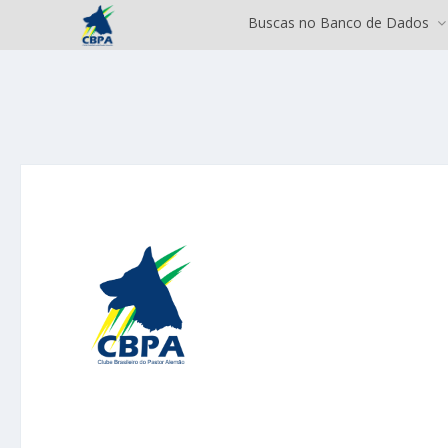
Buscas no Banco de Dados