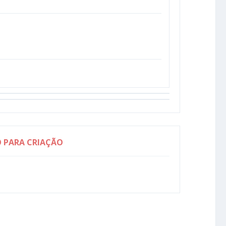
O PARA CRIAÇÃO