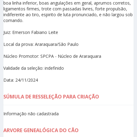
boa linha inferior, boas angulações em geral, aprumos corretos,
ligamentos firmes, trote com passadas livres, forte propulsão,
indiferente ao tiro, espirito de luta pronunciado, e não largou sob
comando.
Juiz: Emerson Fabiano Leite
Local da prova: Araraquara/São Paulo
Núcleo Promotor: SPCPA - Núcleo de Araraquara
Validade da seleção: indefinido
Data: 24/11/2024
SÚMULA DE RESSELEÇÃO PARA CRIAÇÃO
Informação não cadastrada
ARVORE GENEALÓGICA DO CÃO