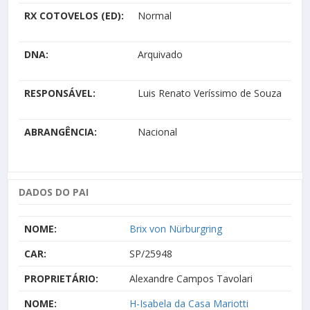
RX COTOVELOS (ED):
Normal
DNA:
Arquivado
RESPONSÁVEL:
Luis Renato Veríssimo de Souza
ABRANGÊNCIA:
Nacional
DADOS DO PAI
NOME:
Brix von Nürburgring
CAR:
SP/25948
PROPRIETÁRIO:
Alexandre Campos Tavolari
NOME:
H-Isabela da Casa Mariotti