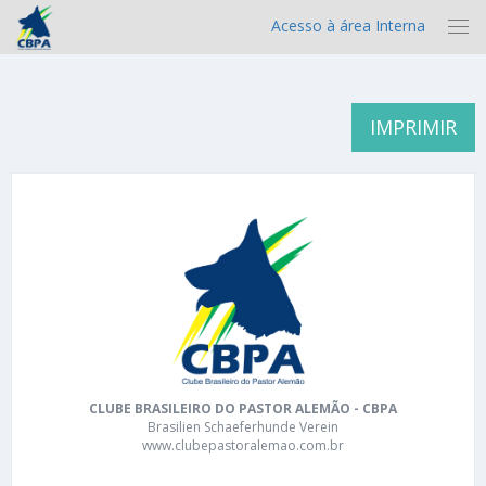
Acesso à área Interna
IMPRIMIR
CLUBE BRASILEIRO DO PASTOR ALEMÃO - CBPA
Brasilien Schaeferhunde Verein
www.clubepastoralemao.com.br