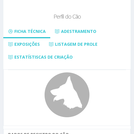
Perfil do Cão
FICHA TÉCNICA
ADESTRAMENTO
EXPOSIÇÕES
LISTAGEM DE PROLE
ESTATÍSTISCAS DE CRIAÇÃO