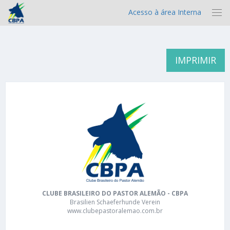
Acesso à área Interna
IMPRIMIR
CLUBE BRASILEIRO DO PASTOR ALEMÃO - CBPA
Brasilien Schaeferhunde Verein
www.clubepastoralemao.com.br