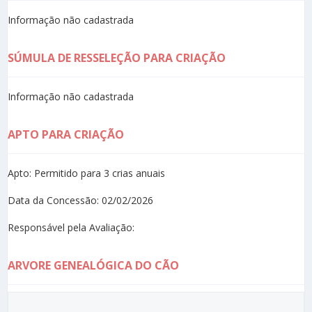
Informação não cadastrada
SÚMULA DE RESSELEÇÃO PARA CRIAÇÃO
Informação não cadastrada
APTO PARA CRIAÇÃO
Apto: Permitido para 3 crias anuais
Data da Concessão: 02/02/2026
Responsável pela Avaliação:
ARVORE GENEALÓGICA DO CÃO