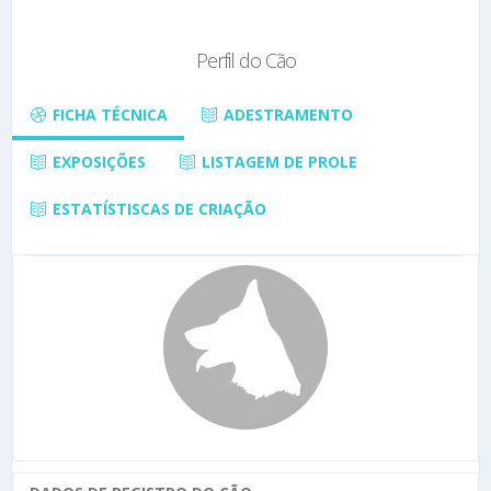
Perfil do Cão
FICHA TÉCNICA
ADESTRAMENTO
EXPOSIÇÕES
LISTAGEM DE PROLE
ESTATÍSTISCAS DE CRIAÇÃO