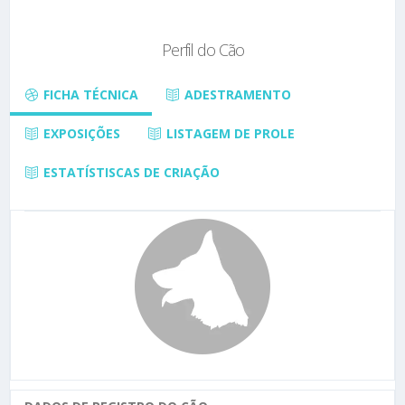
Perfil do Cão
FICHA TÉCNICA
ADESTRAMENTO
EXPOSIÇÕES
LISTAGEM DE PROLE
ESTATÍSTISCAS DE CRIAÇÃO