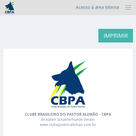
Acesso à área Interna
IMPRIMIR
CLUBE BRASILEIRO DO PASTOR ALEMÃO - CBPA
Brasilien Schaeferhunde Verein
www.clubepastoralemao.com.br