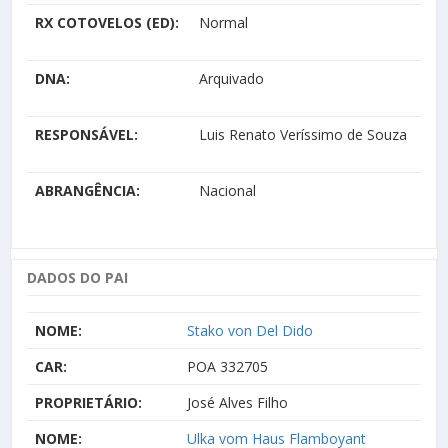
RX COTOVELOS (ED):
Normal
DNA:
Arquivado
RESPONSÁVEL:
Luis Renato Veríssimo de Souza
ABRANGÊNCIA:
Nacional
DADOS DO PAI
NOME:
Stako von Del Dido
CAR:
POA 332705
PROPRIETÁRIO:
José Alves Filho
NOME:
Ulka vom Haus Flamboyant