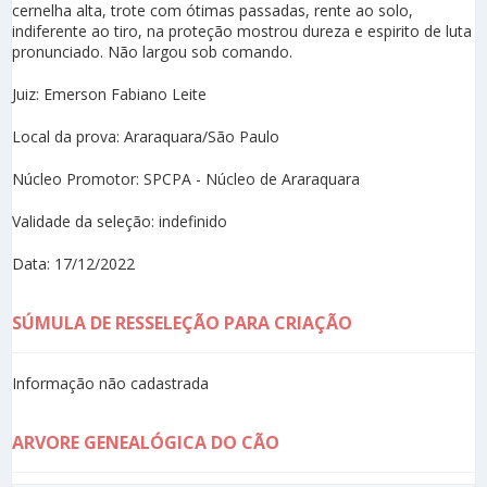
cernelha alta, trote com ótimas passadas, rente ao solo,
indiferente ao tiro, na proteção mostrou dureza e espirito de luta
pronunciado. Não largou sob comando.
Juiz: Emerson Fabiano Leite
Local da prova: Araraquara/São Paulo
Núcleo Promotor: SPCPA - Núcleo de Araraquara
Validade da seleção: indefinido
Data: 17/12/2022
SÚMULA DE RESSELEÇÃO PARA CRIAÇÃO
Informação não cadastrada
ARVORE GENEALÓGICA DO CÃO