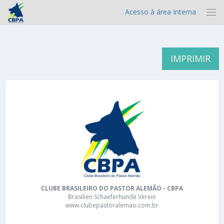
Acesso à área Interna
IMPRIMIR
CLUBE BRASILEIRO DO PASTOR ALEMÃO - CBPA
Brasilien Schaeferhunde Verein
www.clubepastoralemao.com.br