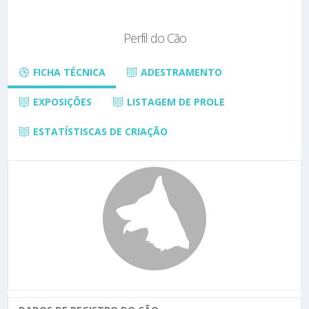
Perfil do Cão
FICHA TÉCNICA
ADESTRAMENTO
EXPOSIÇÕES
LISTAGEM DE PROLE
ESTATÍSTISCAS DE CRIAÇÃO