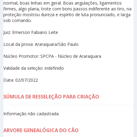
normal, boas linhas em geral. Boas angulações, ligamentos
firmes, algo plana, trote com bons passos indiferente ao tiro, na
proteção mostrou dureza e espírito de luta pronunciado, e larga
sob comando.
Juiz: Emerson Fabiano Leite
Local da prova: Araraquara/São Paulo
Núcleo Promotor: SPCPA - Núcleo de Araraquara
Validade da seleção: indefinido
Data: 02/07/2022
SÚMULA DE RESSELEÇÃO PARA CRIAÇÃO
Informação não cadastrada
ARVORE GENEALÓGICA DO CÃO