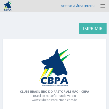
Acesso à área Interna
IMPRIMIR
CLUBE BRASILEIRO DO PASTOR ALEMÃO - CBPA
Brasilien Schaeferhunde Verein
www.clubepastoralemao.com.br