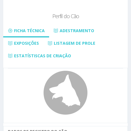
Perfil do Cão
FICHA TÉCNICA
ADESTRAMENTO
EXPOSIÇÕES
LISTAGEM DE PROLE
ESTATÍSTISCAS DE CRIAÇÃO