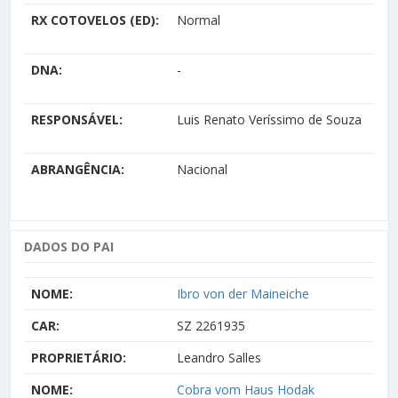
RX COTOVELOS (ED):
Normal
DNA:
-
RESPONSÁVEL:
Luis Renato Veríssimo de Souza
ABRANGÊNCIA:
Nacional
DADOS DO PAI
NOME:
Ibro von der Maineiche
CAR:
SZ 2261935
PROPRIETÁRIO:
Leandro Salles
NOME:
Cobra vom Haus Hodak