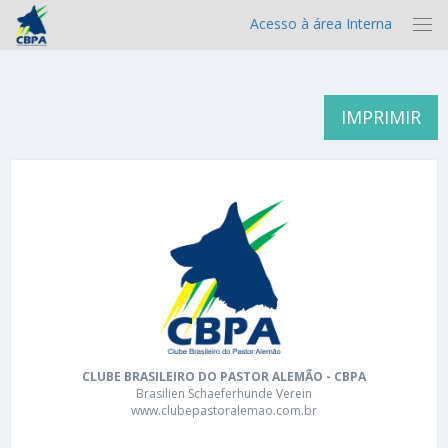
Acesso à área Interna
IMPRIMIR
CLUBE BRASILEIRO DO PASTOR ALEMÃO - CBPA
Brasilien Schaeferhunde Verein
www.clubepastoralemao.com.br