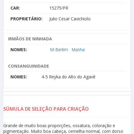
CAR:
15275/PR
PROPRIETÁRIO:
Julio Cesar Cavichiolo
IRMÃOS DE NINHADA
NOMES:
M-Berlim
Masha
CONSANGUINIDADE
NOMES:
4-5 Reyka do Alto do Agavê
SÚMULA DE SELEÇÃO PARA CRIAÇÃO
Grande de muito boas proporções, ossatura, coloração e
pigmentação. Muito boa cabeça, cernelha normal, com dorso