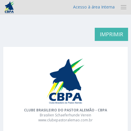
Acesso à área Interna
IMPRIMIR
CLUBE BRASILEIRO DO PASTOR ALEMÃO - CBPA
Brasilien Schaeferhunde Verein
www.clubepastoralemao.com.br