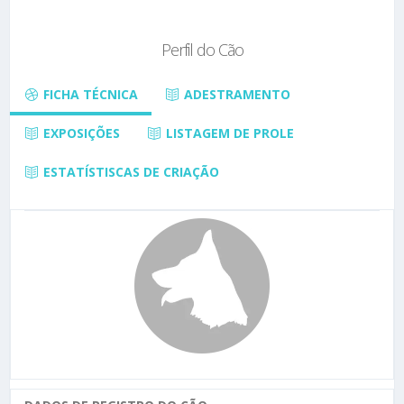
Perfil do Cão
FICHA TÉCNICA
ADESTRAMENTO
EXPOSIÇÕES
LISTAGEM DE PROLE
ESTATÍSTISCAS DE CRIAÇÃO