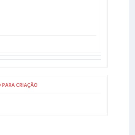
O PARA CRIAÇÃO