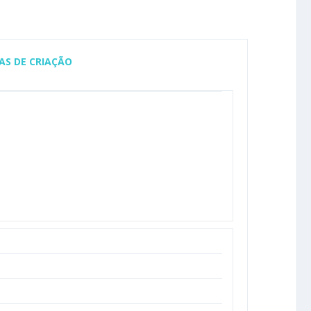
AS DE CRIAÇÃO