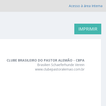
Acesso à área Interna
IMPRIMIR
CLUBE BRASILEIRO DO PASTOR ALEMÃO - CBPA
Brasilien Schaeferhunde Verein
www.clubepastoralemao.com.br