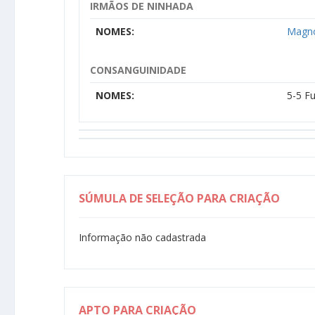
IRMÃOS DE NINHADA
NOMES:
Magn
CONSANGUINIDADE
NOMES:
5-5 F
SÚMULA DE SELEÇÃO PARA CRIAÇÃO
Informação não cadastrada
APTO PARA CRIAÇÃO