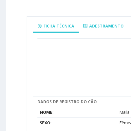
FICHA TÉCNICA
ADESTRAMENTO
DADOS DE REGISTRO DO CÃO
NOME:
Maila 
SEXO:
Fême