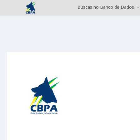
Buscas no Banco de Dados