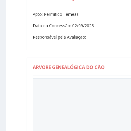
Apto: Permitido Fêmeas
Data da Concessão: 02/09/2023
Responsável pela Avaliação:
ARVORE GENEALÓGICA DO CÃO