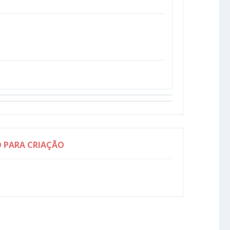
O PARA CRIAÇÃO