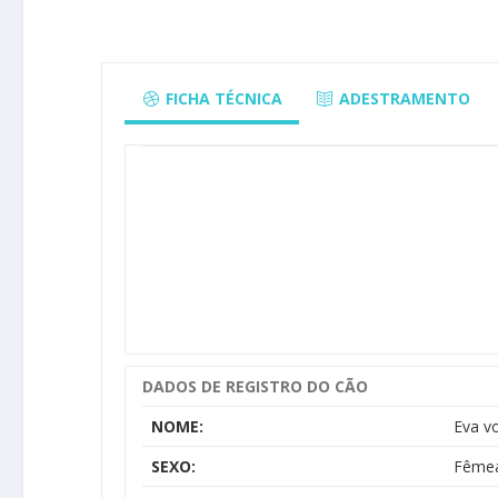
FICHA TÉCNICA
ADESTRAMENTO
DADOS DE REGISTRO DO CÃO
NOME:
Eva v
SEXO:
Fême