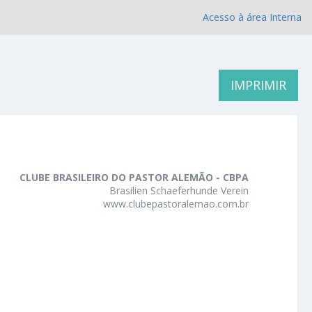
Acesso à área Interna
IMPRIMIR
CLUBE BRASILEIRO DO PASTOR ALEMÃO - CBPA
Brasilien Schaeferhunde Verein
www.clubepastoralemao.com.br