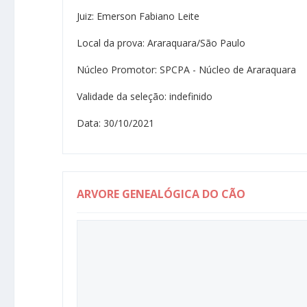
Juiz: Emerson Fabiano Leite
Local da prova: Araraquara/São Paulo
Núcleo Promotor: SPCPA - Núcleo de Araraquara
Validade da seleção: indefinido
Data: 30/10/2021
ARVORE GENEALÓGICA DO CÃO