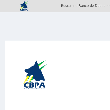
Buscas no Banco de Dados