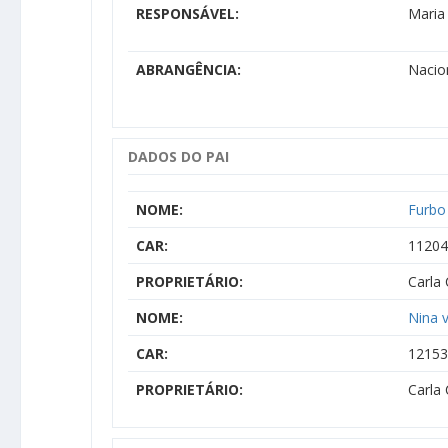
RESPONSÁVEL:
Maria
ABRANGÊNCIA:
Nacio
DADOS DO PAI
NOME:
Furbo
CAR:
11204
PROPRIETÁRIO:
Carla
NOME:
Nina 
CAR:
12153
PROPRIETÁRIO:
Carla