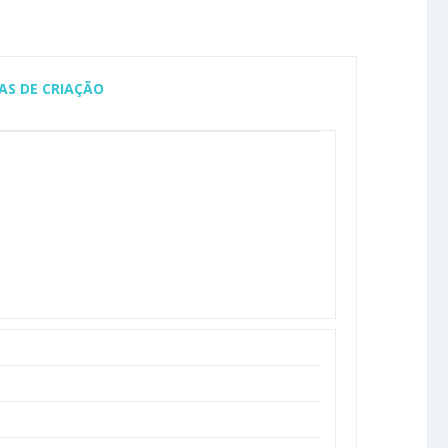
AS DE CRIAÇÃO