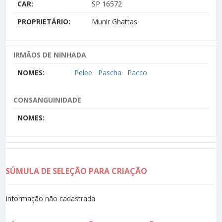
CAR:
SP 16572
PROPRIETÁRIO:
Munir Ghattas
IRMÃOS DE NINHADA
NOMES:
Pelee
Pascha
Pacco
CONSANGUINIDADE
NOMES:
SÚMULA DE SELEÇÃO PARA CRIAÇÃO
Informação não cadastrada