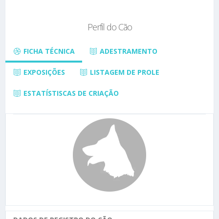
Perfil do Cão
FICHA TÉCNICA
ADESTRAMENTO
EXPOSIÇÕES
LISTAGEM DE PROLE
ESTATÍSTISCAS DE CRIAÇÃO