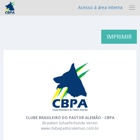
Acesso à área Interna
IMPRIMIR
CLUBE BRASILEIRO DO PASTOR ALEMÃO - CBPA
Brasilien Schaeferhunde Verein
www.clubepastoralemao.com.br