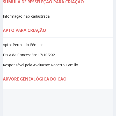
SÚMULA DE RESSELEÇÃO PARA CRIAÇÃO
Informação não cadastrada
APTO PARA CRIAÇÃO
Apto: Permitido Fêmeas
Data da Concessão: 17/10/2021
Responsável pela Avaliação: Roberto Camillo
ARVORE GENEALÓGICA DO CÃO