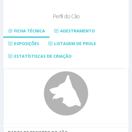
Perfil do Cão
FICHA TÉCNICA
ADESTRAMENTO
EXPOSIÇÕES
LISTAGEM DE PROLE
ESTATÍSTISCAS DE CRIAÇÃO