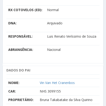
RX COTOVELOS (ED):
Normal
DNA:
Arquivado
RESPONSÁVEL:
Luis Renato Veríssimo de Souza
ABRANGÊNCIA:
Nacional
DADOS DO PAI
NOME:
Vin Van Het Cranenbos
CAR:
NHS 3099155
PROPRIETÁRIO:
Bruna Takabatake da Silva Quirino