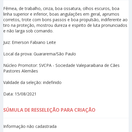
Fêmea, de trabalho, cinza, boa ossatura, olhos escuros, boa
linha superior e inferior, boas angulações em geral, aprumos
corretos, trote com bons passos e boa propulsão, indiferente ao
tiro na proteção, mostrou dureza e espirito de luta pronunciados
e não larga sob comando.
Juiz: Emerson Fabiano Leite
Local da prova: Guararema/São Paulo
Núcleo Promotor: SVCPA - Sociedade Valeparaibana de Cães
Pastores Alemães
Validade da seleção: indefinido
Data: 15/08/2021
SÚMULA DE RESSELEÇÃO PARA CRIAÇÃO
Informação não cadastrada