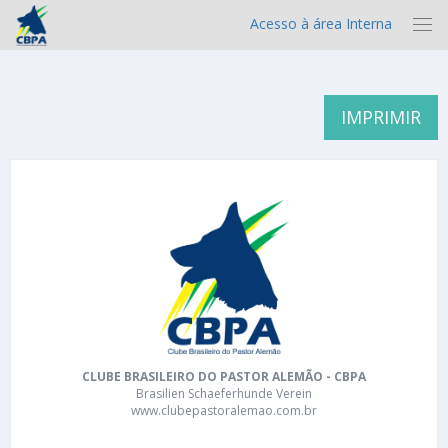
Acesso à área Interna
IMPRIMIR
CLUBE BRASILEIRO DO PASTOR ALEMÃO - CBPA
Brasilien Schaeferhunde Verein
www.clubepastoralemao.com.br