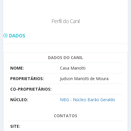
Perfil do Canil
DADOS
DADOS DO CANIL
NOME:
Casa Mariotti
PROPRIETÁRIOS:
Judson Mariotti de Moura
CO-PROPRIETÁRIOS:
NÚCLEO:
NBG - Núcleo Barão Geraldo
CONTATOS
SITE: