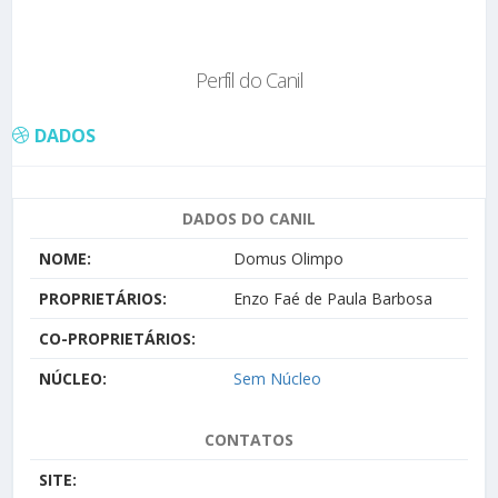
Perfil do Canil
DADOS
DADOS DO CANIL
NOME:
Domus Olimpo
PROPRIETÁRIOS:
Enzo Faé de Paula Barbosa
CO-PROPRIETÁRIOS:
NÚCLEO:
Sem Núcleo
CONTATOS
SITE: