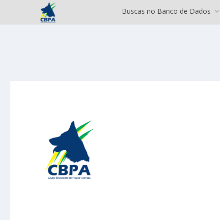
Buscas no Banco de Dados